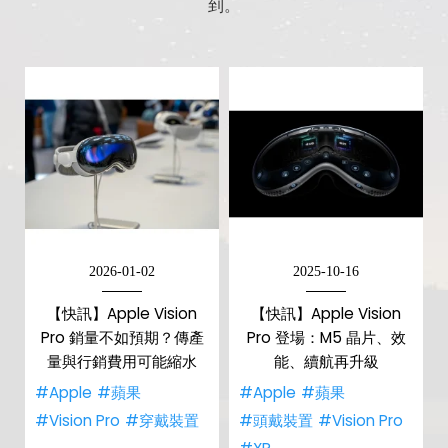
到。
2026-01-02
2025-10-16
【快訊】Apple Vision
【快訊】Apple Vision
Pro 銷量不如預期？傳產
Pro 登場：M5 晶片、效
量與行銷費用可能縮水
能、續航再升級
#Apple
#蘋果
#Apple
#蘋果
#Vision Pro
#穿戴裝置
#頭戴裝置
#Vision Pro