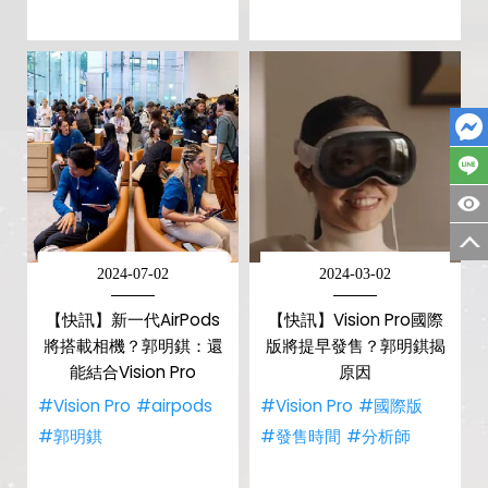
2024-07-02
2024-03-02
【快訊】新一代AirPods
【快訊】Vision Pro國際
將搭載相機？郭明錤：還
版將提早發售？郭明錤揭
能結合Vision Pro
原因
#Vision Pro
#airpods
#Vision Pro
#國際版
#郭明錤
#發售時間
#分析師