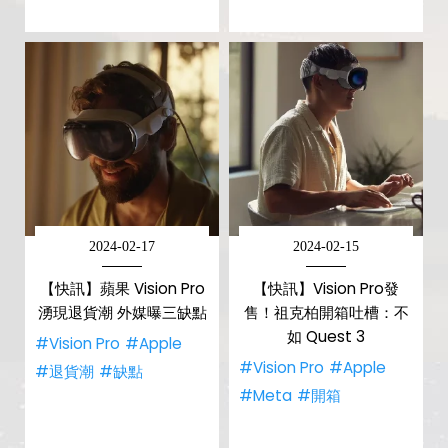
2024-02-17
2024-02-15
【快訊】蘋果 Vision Pro
【快訊】Vision Pro發
湧現退貨潮 外媒曝三缺點
售！祖克柏開箱吐槽：不
如 Quest 3
#Vision Pro
#Apple
#Vision Pro
#Apple
#退貨潮
#缺點
#Meta
#開箱