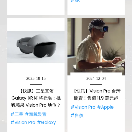
#XR
2025-10-15
2024-12-04
【快訊】三星宣佈
【快訊】Vision Pro 台灣
Galaxy XR 即將登場：挑
開賣！售價 11.9 萬元起
戰蘋果 Vision Pro 地位？
#Vision Pro
#Apple
#三星
#頭戴裝置
#售價
#Vision Pro
#Galaxy