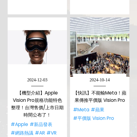
2024-12-03
2024-10-14
【機型介紹】Apple
【快訊】不能輸Meta！蘋
Vision Pro規格功能特色
果傳推平價版 Vision Pro
整理！台灣售價/上市日期
#Meta
#蘋果
時間公布了！
#平價版 Vision Pro
#Apple
#新品發表
#網路熱議
#AR
#VR