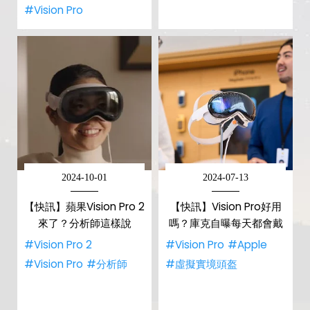
#Vision Pro
2024-10-01
2024-07-13
【快訊】蘋果Vision Pro 2
【快訊】Vision Pro好用
來了？分析師這樣說
嗎？庫克自曝每天都會戴
#Vision Pro 2
#Vision Pro
#Apple
#Vision Pro
#分析師
#虛擬實境頭盔