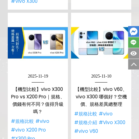
#Vivo X300
2025-11-19
2025-11-10
【機型比較】vivo X300
【機型比較】vivo V60、
Pro vs X200 Pro｜規格、
vivo X300 哪個好？空機
價錢有何不同？值得升級
價、規格差異總整理
嗎？
#規格比較
#vivo
#規格比較
#vivo
#規格介紹
#Vivo X300
#vivo X200 Pro
#vivo V60
#X300 Pro