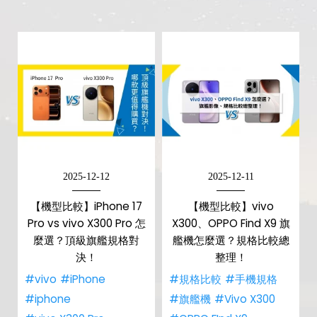
2025-12-12
2025-12-11
【機型比較】iPhone 17
【機型比較】vivo
Pro vs vivo X300 Pro 怎
X300、OPPO Find X9 旗
麼選？頂級旗艦規格對
艦機怎麼選？規格比較總
決！
整理！
#vivo
#iPhone
#規格比較
#手機規格
#iphone
#旗艦機
#Vivo X300