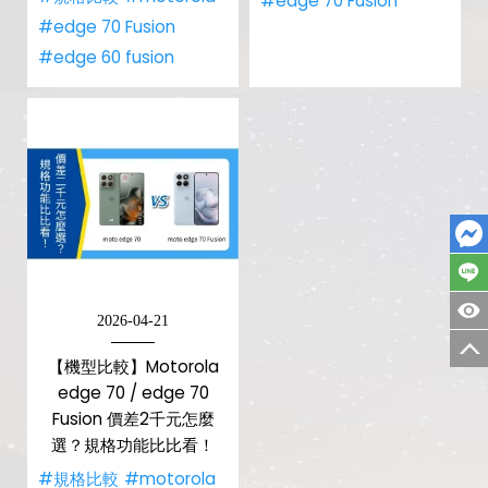
#edge 70 Fusion
#edge 70 Fusion
#edge 60 fusion
2026-04-21
【機型比較】Motorola
edge 70 / edge 70
Fusion 價差2千元怎麼
選？規格功能比比看！
#規格比較
#motorola