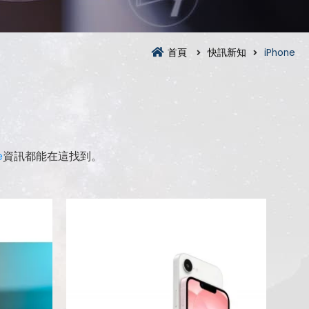
首頁
快訊新知
iPhone
e
資訊都能在這找到。