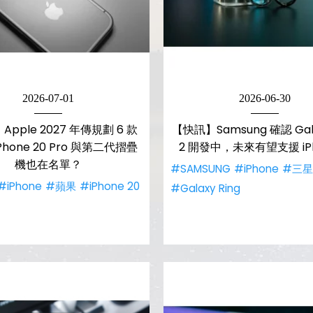
2026-07-01
2026-06-30
pple 2027 年傳規劃 6 款
【快訊】Samsung 確認 Gala
hone 20 Pro 與第二代摺疊
2 開發中，未來有望支援 iP
機也在名單？
#SAMSUNG
#iPhone
#三星
#iPhone
#蘋果
#iPhone 20
#Galaxy Ring