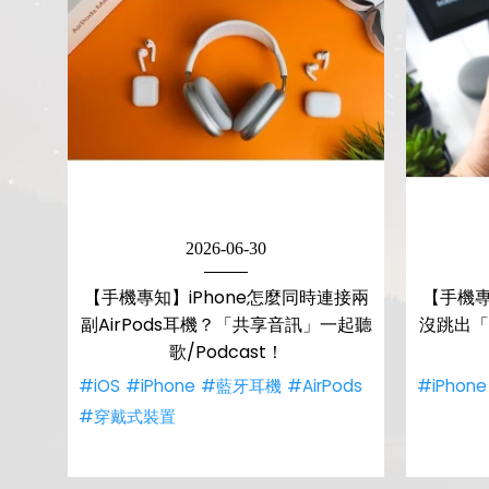
2026-06-30
【手機專知】iPhone怎麼同時連接兩
【手機專
副AirPods耳機？「共享音訊」一起聽
沒跳出「
歌/Podcast！
#iOS
#iPhone
#藍牙耳機
#AirPods
#iPhone
#穿戴式裝置