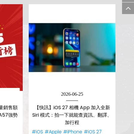
2026-06-25
銷量銷售額
【快訊】iOS 27 相機 App 加入全新
A57強勢
Siri 模式：拍一下就能查資訊、翻譯、
加行程
#iOS
#Apple
#iPhone
#iOS 27