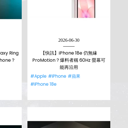
2026-06-30
xy Ring
【快訊】iPhone 18e 仍無緣
hone？
ProMotion？爆料者稱 60Hz 螢幕可
能再沿用
#Apple
#iPhone
#蘋果
#iPhone 18e