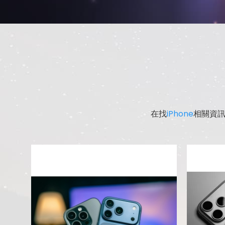
在找
iPhone
相關資訊