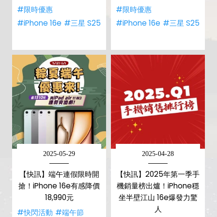
#限時優惠
#限時優惠
#iPhone 16e
#三星 S25
#iPhone 16e
#三星 S25
2025-05-29
2025-04-28
【快訊】端午連假限時開
【快訊】2025年第一季手
搶！iPhone 16e有感降價
機銷量榜出爐！iPhone穩
18,990元
坐半壁江山 16e爆發力驚
人
#快閃活動
#端午節