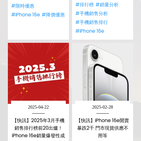
#排行榜
#銷量分析
#限時優惠
#手機銷售分析
#iPhone 16e
#降價優惠
#手機銷售排行
#iPhone 16e
2025-04-22
2025-02-28
【快訊】2025年3月手機
【快訊】iPhone 16e開賣
銷售排行榜前20出爐！
暴跌2千 門市現貨供應不
iPhone 16e銷量爆發性成
用等