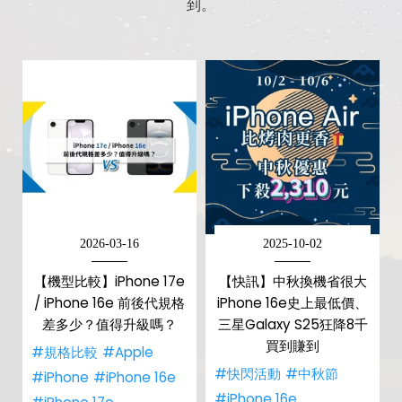
到。
2026-03-16
2025-10-02
【機型比較】iPhone 17e
【快訊】中秋換機省很大
/ iPhone 16e 前後代規格
iPhone 16e史上最低價、
差多少？值得升級嗎？
三星Galaxy S25狂降8千
買到賺到
#規格比較
#Apple
#快閃活動
#中秋節
#iPhone
#iPhone 16e
#iPhone 16e