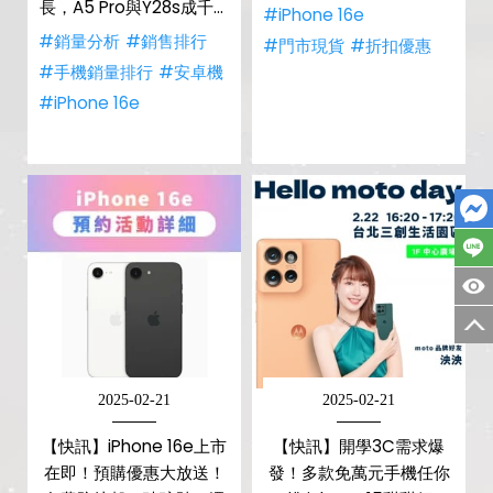
長，A5 Pro與Y28s成千元
#iPhone 16e
機黑馬
#銷量分析
#銷售排行
#門市現貨
#折扣優惠
#手機銷量排行
#安卓機
#iPhone 16e
2025-02-21
2025-02-21
【快訊】iPhone 16e上市
【快訊】開學3C需求爆
在即！預購優惠大放送！
發！多款免萬元手機任你