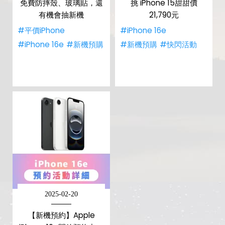
免費防摔殼、玻璃貼，還
挑 iPhone 15甜甜價
有機會抽新機
21,790元
#平價iPhone
#iPhone 16e
#iPhone 16e
#新機預購
#新機預購
#快閃活動
2025-02-20
【新機預約】Apple