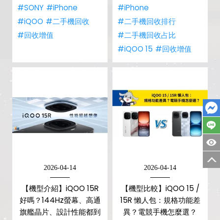
#SONY
#iPhone
#iPhone
#iQOO
#二手機回收
#二手機回收排行
#回收增值
#二手機回收占比
#iQOO 15
#回收增值
2026-04-14
2026-04-14
【機型介紹】iQOO 15R
【機型比較】iQOO 15 /
好嗎？144Hz螢幕、高通
15R 懶人包：規格功能差
旗艦晶片、設計性能都到
異？電競手機怎麼選？