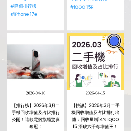
#降價排行榜
#iQOO 15R
#iPhone 17e
2026-04-16
2026-04-15
【排行榜】2026年3月二
【快訊】2026年3月二手
手機回收增值及占比排行
機回收增值及占比排行出
公開！這款電競旗艦驚喜
爐：回收量增14% iQOO
奪冠！
15 漲破六千奪增值王！