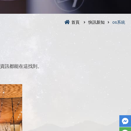
首頁
快訊新知
os系統
資訊都能在這找到。