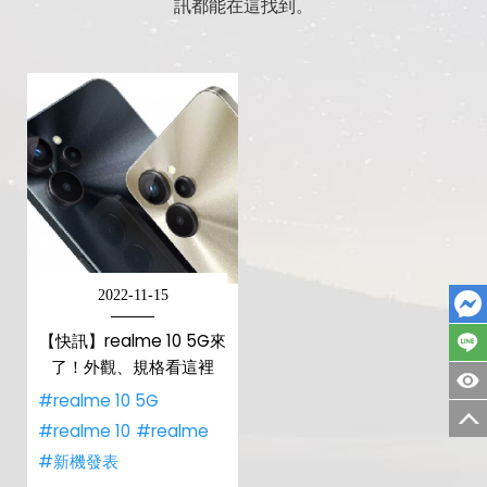
訊都能在這找到。
2022-11-15
【快訊】realme 10 5G來
了！外觀、規格看這裡
#realme 10 5G
#realme 10
#realme
#新機發表