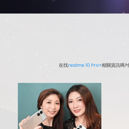
在找
realme 10 Pro+
相關資訊嗎?