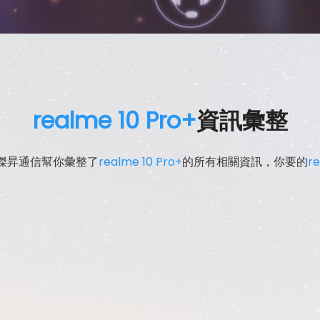
realme 10 Pro+
資訊彙整
傑昇通信幫你彙整了
realme 10 Pro+
的所有相關資訊，你要的
re