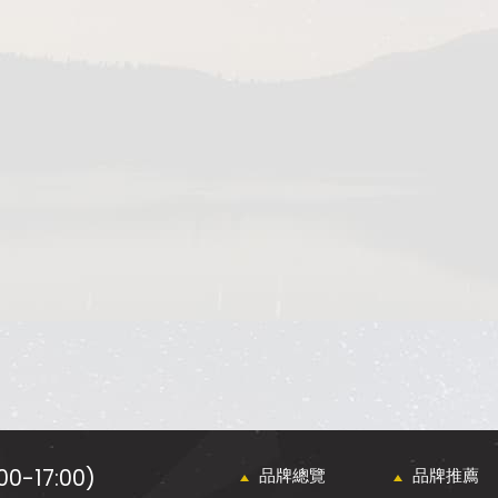
0-17:00)
品牌總覽
品牌推薦