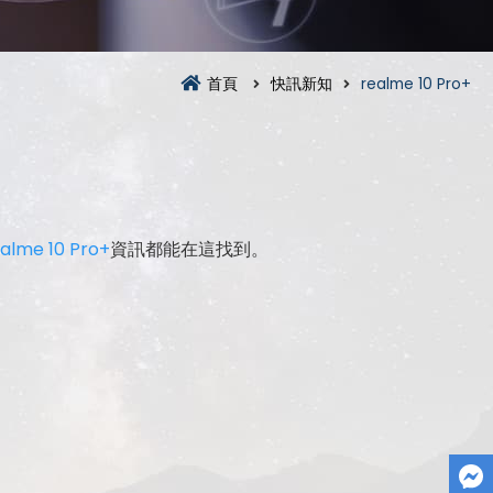
首頁
快訊新知
realme 10 Pro+
alme 10 Pro+
資訊都能在這找到。