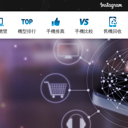
總覽
機型排行
手機推薦
手機比較
舊機回收