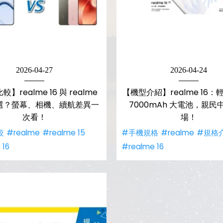
2026-04-27
2026-04-24
】realme 16 與 realme
【機型介紹】realme 16：
麼選？螢幕、相機、續航差異一
7000mAh 大電池，親民
次看！
場！
較
#realme
#realme 15
#手機規格
#realme
#規格
 16
#realme 16