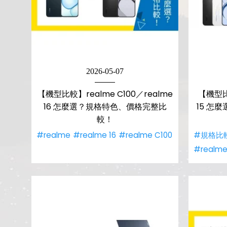
2026-05-07
【機型比較】realme C100／realme
【機型比較
16 怎麼選？規格特色、價格完整比
15 怎
較！
#realme
#realme 16
#realme C100
#規格比
#realme