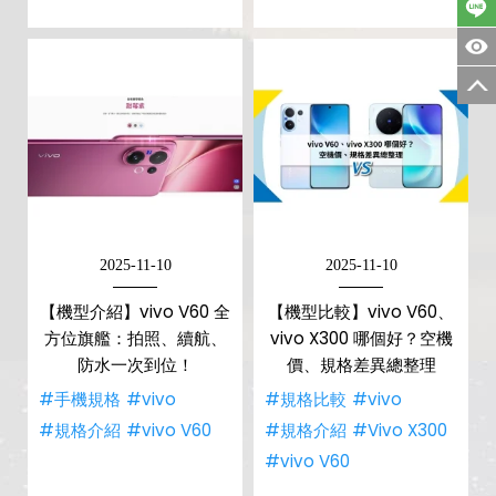
2025-11-10
2025-11-10
【機型介紹】vivo V60 全
【機型比較】vivo V60、
方位旗艦：拍照、續航、
vivo X300 哪個好？空機
防水一次到位！
價、規格差異總整理
#手機規格
#vivo
#規格比較
#vivo
#規格介紹
#vivo V60
#規格介紹
#Vivo X300
#vivo V60