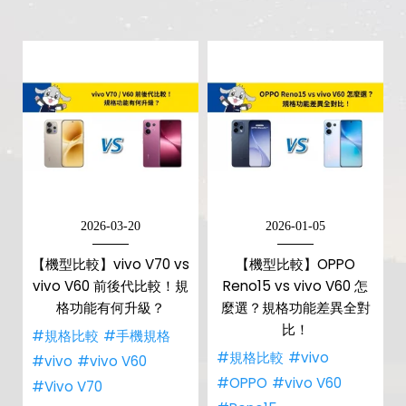
2026-03-20
2026-01-05
【機型比較】vivo V70 vs
【機型比較】OPPO
vivo V60 前後代比較！規
Reno15 vs vivo V60 怎
格功能有何升級？
麼選？規格功能差異全對
比！
#規格比較
#手機規格
#規格比較
#vivo
#vivo
#vivo V60
#OPPO
#vivo V60
#Vivo V70