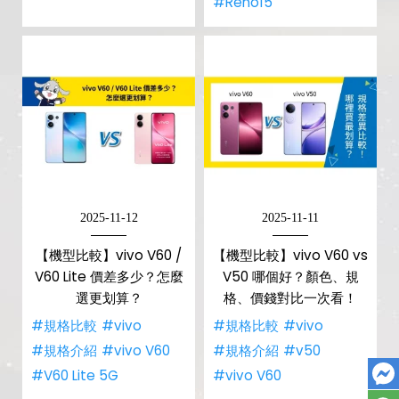
#Reno15
2025-11-12
2025-11-11
【機型比較】vivo V60 /
【機型比較】vivo V60 vs
V60 Lite 價差多少？怎麼
V50 哪個好？顏色、規
選更划算？
格、價錢對比一次看！
#規格比較
#vivo
#規格比較
#vivo
#規格介紹
#vivo V60
#規格介紹
#v50
#V60 Lite 5G
#vivo V60