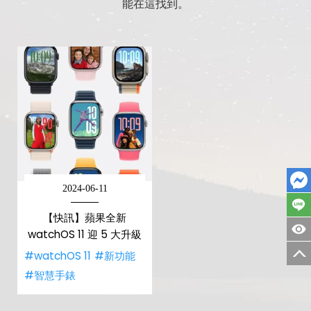
能在這找到。
2024-06-11
【快訊】蘋果全新
watchOS 11 迎 5 大升級
#watchOS 11
#新功能
#智慧手錶