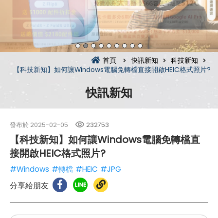
首頁
快訊新知
科技新知
【科技新知】如何讓Windows電腦免轉檔直接開啟HEIC格式照片?
快訊新知
發布於
2025-02-05
232753
【科技新知】如何讓Windows電腦免轉檔直
接開啟HEIC格式照片?
#Windows
#轉檔
#HEIC
#JPG
分享給朋友