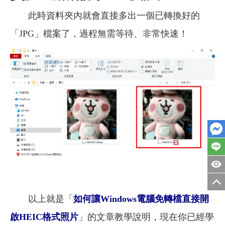
此時資料夾內就會直接多出一個已轉換好的
「JPG」檔案了，過程無需等待、非常快速！
以上就是「
如何讓Windows電腦免轉檔直接開
啟HEIC格式照片
」的文章教學說明，現在你已經學