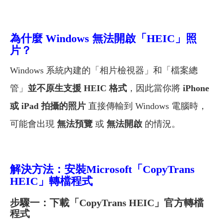
為什麼 Windows 無法開啟「HEIC」照
片？
Windows 系統內建的「相片檢視器」和「檔案總
管」
並不原生支援 HEIC 格式
，因此當你將
iPhone
或 iPad 拍攝的照片
直接傳輸到 Windows 電腦時，
可能會出現
無法預覽
或
無法開啟
的情況。
解決方法：安裝Microsoft「CopyTrans
HEIC」轉檔程式
步驟一：下載「CopyTrans HEIC」官方轉檔
程式