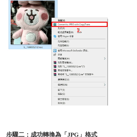
步驟二：成功轉換為「JPG」格式