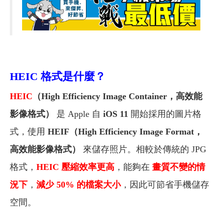
HEIC 格式是什麼？
HEIC
（High Efficiency Image Container，高效能
影像格式）
是 Apple 自
iOS 11
開始採用的圖片格
式，使用
HEIF（High Efficiency Image Format，
高效能影像格式）
來儲存照片。相較於傳統的 JPG
格式，
HEIC
壓縮效率更高
，能夠在
畫質不變的情
況下
，
減少 50% 的檔案大小
，因此可節省手機儲存
空間。