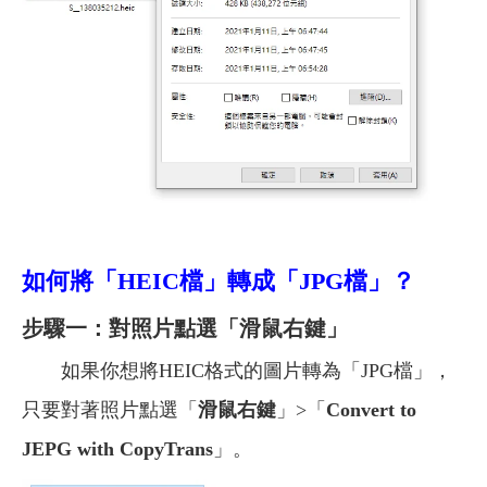
如何將
「HEIC檔」轉成「JPG檔」？
步驟一：對照片點選「滑鼠右鍵」
如果你想將HEIC格式的圖片轉為「JPG檔」，
只要對著照片點選「
滑鼠右鍵
」>「
Convert to
JEPG with CopyTrans
」。