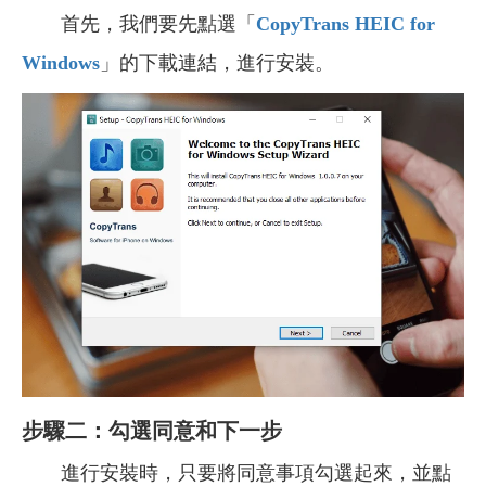
首先，我們要先點選「
CopyTrans HEIC for
Windows
」的下載連結，進行安裝。
步驟二：勾選同意和下一步
進行安裝時，只要將同意事項勾選起來，並點