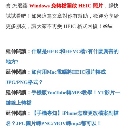
會 怎麼讓
Windows 免轉檔開啟 HEIC 照片
，趕快
試試看吧！如果這篇文章對你有幫助，歡迎分享給
更多朋友，讓大家不再受 HEIC 格式困擾！📸💻
延伸閱讀：
什麼是HEIC和HEVC檔?有什麼厲害的
地方?
延伸閱讀：
如何用Mac電腦將HEIC照片轉成
JPG/PNG格式？
延伸閱讀：
手機版YouTube轉MP3教學！YT影片一
鍵線上轉檔
延伸閱讀：
【手機專知】iPhone怎麼更改檔案副檔
名？JPG圖片轉PNG/MOV轉mp4都可以！