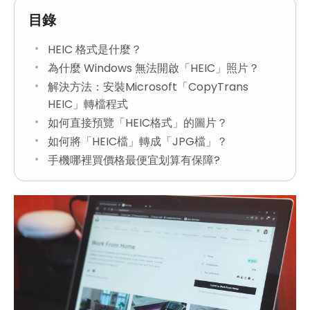
目錄
HEIC 格式是什麼？
為什麼 Windows 無法開啟「HEIC」照片？
解決方法：安裝Microsoft「CopyTrans
HEIC」轉檔程式
如何直接預覽「HEIC格式」的圖片？
如何將「HEIC檔」轉成「JPG檔」？
手機哪裡買價格最便宜划算有保障?