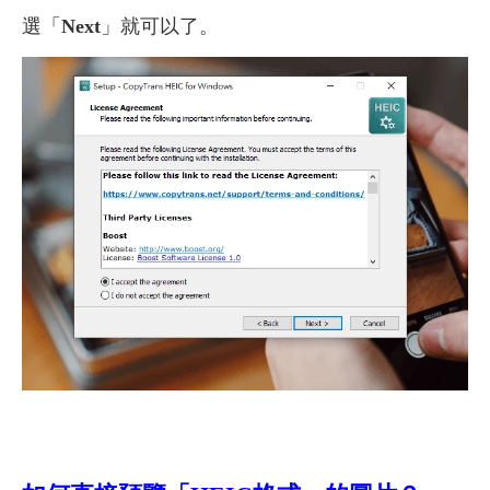
選「
Next
」就可以了。