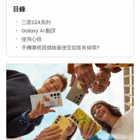
目錄
三星S24系列
Galaxy AI 翻譯
使用心得
手機哪裡買價格最便宜划算有保障?