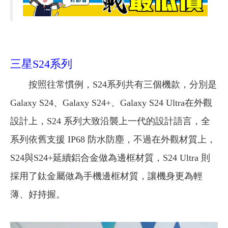
三星S24系列
按照往常慣例，S24系列共有三個機款，分別是
Galaxy S24、Galaxy S24+、Galaxy S24 Ultra在外觀
設計上，S24 系列大致沿襲上一代的設計語言，全
系列依舊支援 IP68 防水防塵，不過在外觀材質上，
S24與S24+延續鋁合金做為邊框材質，S24 Ultra 則
採用了鈦金屬做為手機邊框材質，讓機身更為輕
薄、好持握。