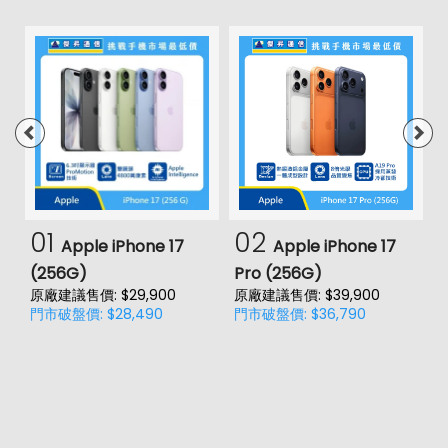
01
02
Apple iPhone 17
Apple iPhone 17
(256G)
Pro (256G)
(
原廠建議售價: $29,900
原廠建議售價: $39,900
原
門市破盤價: $28,490
門市破盤價: $36,790
門