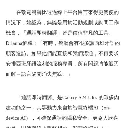
在致電餐廳比透過線上平台留言來得更簡便的
情況下，她認為，無論是用於活動規劃或詢問工作
機會，「通話即時翻譯」皆是價值非凡的工具。
Drianna解釋：「有時，餐廳會有很多講西班牙語的
顧客造訪。如果他們能直接和我們溝通，不再要求
安排西班牙語流利的服務專員，所有問題將能迎刃
而解－語言隔閡消失無踪。」
「通話即時翻譯」是Galaxy S24 Ultra的眾多內
建功能之一，其驅動力來自於智慧終端AI（on-
device AI），可確保通話的隱私安全。更令人欣喜