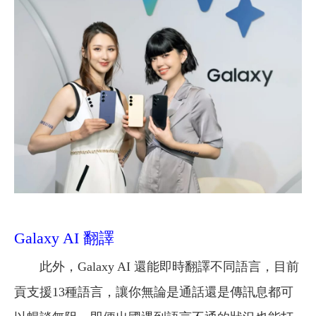
Galaxy AI 翻譯
此外，Galaxy AI 還能即時翻譯不同語言，目前
貢支援13種語言，讓你無論是通話還是傳訊息都可