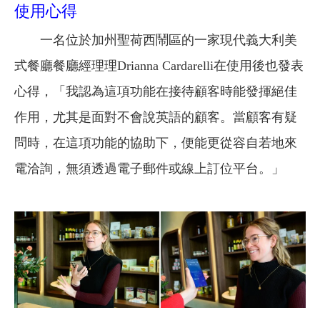
使用心得
一名位於加州聖荷西鬧區的一家現代義大利美
式餐廳餐廳經理理Drianna Cardarelli在使用後也發表
心得，「我認為這項功能在接待顧客時能發揮絕佳
作用，尤其是面對不會說英語的顧客。當顧客有疑
問時，在這項功能的協助下，便能更從容自若地來
電洽詢，無須透過電子郵件或線上訂位平台。」