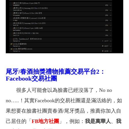
尾牙/春酒抽獎禮物推薦交易平台2：
Facebook交易社團
很多人可能會以為臉書已經沒落了，No no
no…..！其實Facebook的交易社團還是滿活絡的，如
果想要在臉書社團賣春酒/尾牙獎品，推薦你加入自
己居住的「
FB
地方社團
」，例如：
我是萬華人
、
我