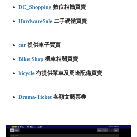
DC_Shopping
數位相機買賣
HardwareSale
二手硬體買賣
car
提供車子買賣
BikerShop
機車相關買賣
bicycle
有提供單車及周邊配備買賣
Drama-Ticket
各類文藝票券