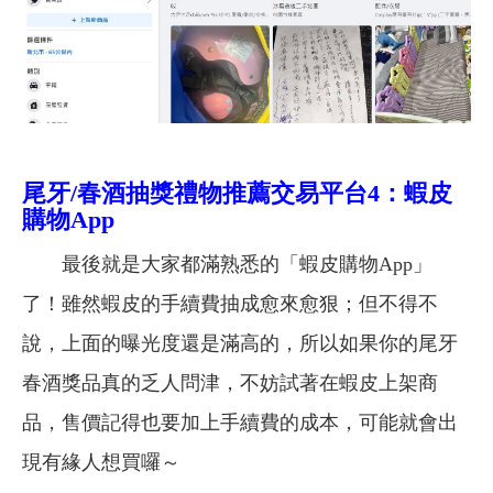
尾牙/春酒抽獎禮物推薦交易平台4：蝦皮
購物App
最後就是大家都滿熟悉的「蝦皮購物App」
了！雖然蝦皮的手續費抽成愈來愈狠；但不得不
說，上面的曝光度還是滿高的，所以如果你的尾牙
春酒獎品真的乏人問津，不妨試著在蝦皮上架商
品，售價記得也要加上手續費的成本，可能就會出
現有緣人想買囉～