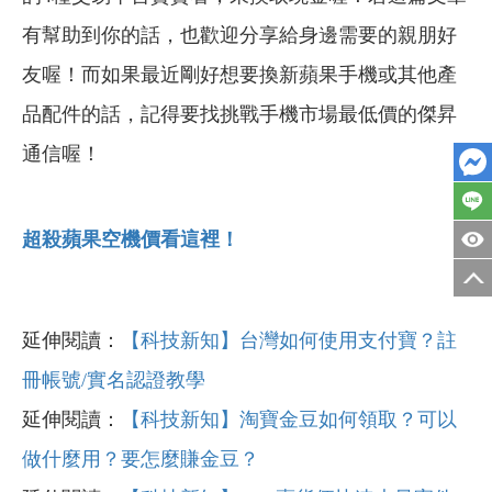
有幫助到你的話，也歡迎分享給身邊需要的親朋好
友喔！而如果最近剛好想要換新蘋果手機或其他產
品配件的話，記得要找挑戰手機市場最低價的傑昇
通信喔！
超殺蘋果空機價看這裡！
延伸閱讀：
【科技新知】台灣如何使用支付寶？註
冊帳號/實名認證教學
延伸閱讀：
【科技新知】淘寶金豆如何領取？可以
做什麼用？要怎麼賺金豆？