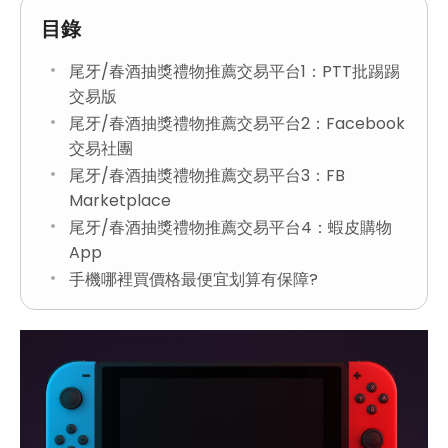
目錄
尾牙/春酒抽獎禮物推薦交易平台1：PTT批踢踢
交易版
尾牙/春酒抽獎禮物推薦交易平台2：Facebook
交易社團
尾牙/春酒抽獎禮物推薦交易平台3：FB
Marketplace
尾牙/春酒抽獎禮物推薦交易平台4：蝦皮購物
App
手機哪裡買價格最便宜划算有保障?