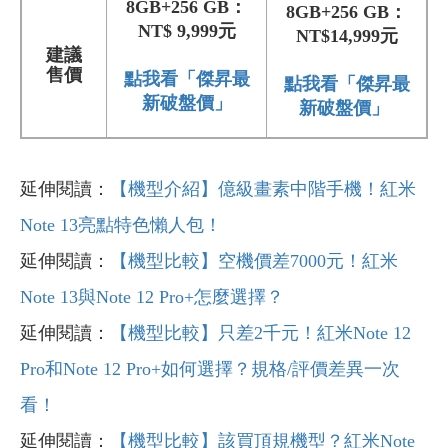
8GB+256 GB：
8GB+256 GB：
NT$ 9,999元
NT$14,999元
建議
售價
點我看「傑昇最
點我看「傑昇最
新破盤價」
新破盤價」
延伸閱讀：
【機型介紹】億級畫素中階手機！紅米
Note 13亮點特色懶人包！
延伸閱讀：
【機型比較】空機價差7000元！紅米
Note 13與Note 12 Pro+怎麼選擇？
延伸閱讀：
【機型比較】只差2千元！紅米Note 12
Pro和Note 12 Pro+如何選擇？規格/評價差異一次
看！
延伸閱讀：
【機型比較】該買頂規機型？紅米Note