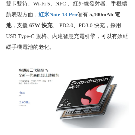
雙卡雙待、Wi-Fi 5、NFC 、紅外線發射器。手機續
航表現方面，
紅米Note 13 Pro
備有
5,100mAh 電
池
，支援
67W 快充
、 PD2.0、PD3.0 快充，採用
USB Type-C 規格、內建智慧充電引擎，可以有效延
緩手機電池的老化。