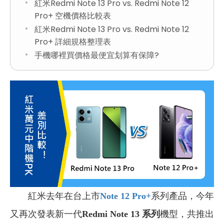
紅米Redmi Note 13 Pro vs. Redmi Note 12
Pro+ 空機價格比較表
紅米Redmi Note 13 Pro vs. Redmi Note 12
Pro+ 詳細規格整理表
手機哪裡買價格最便宜划算有保障?
紅米去年在台上市
Note 12 Pro+
系列產品，今年
又再次發表新一代
Redmi Note 13 系列
機型，共推出