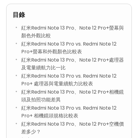
目錄
紅米Redmi Note 13 Pro、Note 12 Pro+螢幕與
顏色外觀比較
紅米Redmi Note 13 Pro vs. Redmi Note 12
Pro+螢幕和外觀顏色比較表
紅米Redmi Note 13 Pro、Note 12 Pro+處理器
及電量續航力比一比
紅米Redmi Note 13 Pro vs. Redmi Note 12
Pro+ 處理器與電量續航力比較表
紅米Redmi Note 13 Pro、Note 12 Pro+相機鏡
頭及拍照功能差異
紅米Redmi Note 13 Pro vs. Redmi Note 12
Pro+ 相機鏡頭規格比較表
紅米Redmi Note 13 Pro、Note 12 Pro+空機價
差多少？