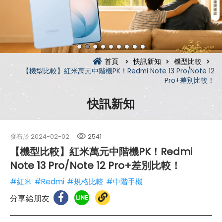
首頁
快訊新知
機型比較
【機型比較】紅米萬元中階機PK！Redmi Note 13 Pro/Note 12
Pro+差別比較！
快訊新知
發布於
2024-02-02
2541
【機型比較】紅米萬元中階機PK！Redmi
Note 13 Pro/Note 12 Pro+差別比較！
#紅米
#Redmi
#規格比較
#中階手機
分享給朋友