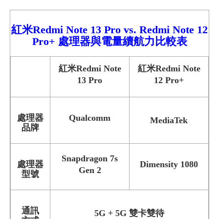
紅米
Redmi
Note 13 Pro
vs.
Redmi
Note 12
Pro+
處理器與電量續航力比較
表
紅米Redmi Note
紅米Redmi Note
13 Pro
12 Pro+
處理器
Qualcomm
MediaTek
品牌
Snapdragon 7s
處理器
Dimensity 1080
Gen 2
型號
通訊
5G + 5G 雙卡雙待