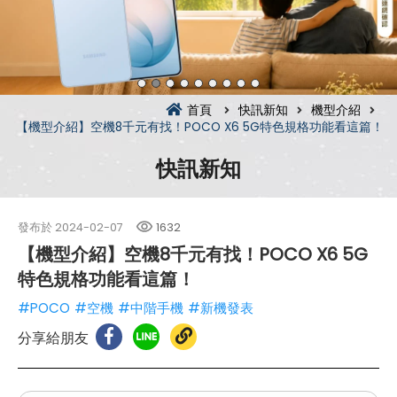
首頁
快訊新知
機型介紹
【機型介紹】空機8千元有找！POCO X6 5G特色規格功能看這篇！
快訊新知
發布於
2024-02-07
1632
【機型介紹】空機8千元有找！POCO X6 5G
特色規格功能看這篇！
#POCO
#空機
#中階手機
#新機發表
分享給朋友