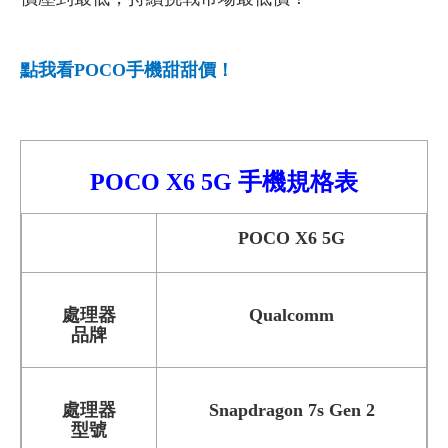
點我看POCO
手機甜甜價！
POCO X6
5G
手機
規格表
POCO X6 5G
處理器
Qualcomm
品牌
處理器
Snapdragon 7s Gen 2
型號