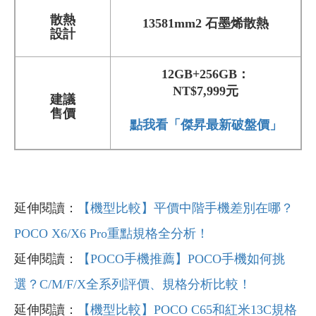
散熱
13581mm2 石墨烯散熱
設計
12GB+256GB：
NT$7,999元
建議
售價
點我看「傑昇最新破盤價」
延伸閱讀：
【機型比較】平價中階手機差別在哪？
POCO X6/X6 Pro重點規格全分析！
延伸閱讀：
【POCO手機推薦】POCO手機如何挑
選？C/M/F/X全系列評價、規格分析比較！
延伸閱讀：
【機型比較】POCO C65和紅米13C規格