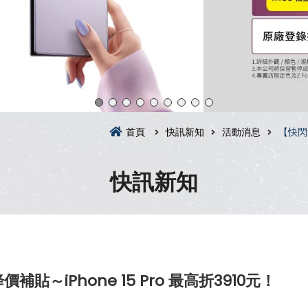
首頁
快訊新知
活動消息
【快閃
快訊新知
～iPhone 15 Pro 最高折3910元！