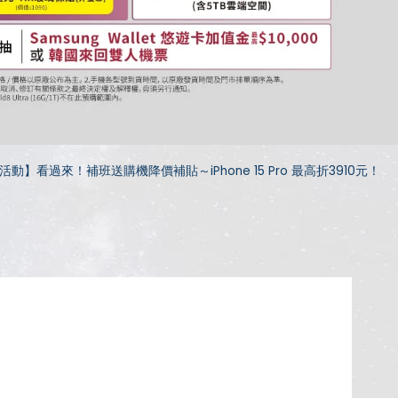
活動】看過來！補班送購機降價補貼～iPhone 15 Pro 最高折3910元！