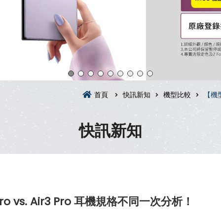
首頁
快訊新知
機型比較
【機型
快訊新知
ro vs. Air3 Pro 耳機規格不同一次分析！