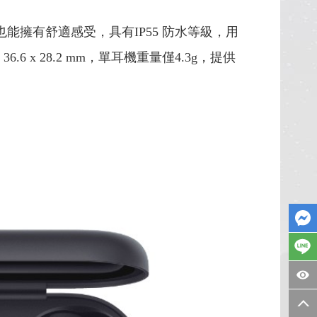
擁有舒適感受，具有IP55 防水等級，用
36.6 x 28.2 mm，單耳機重量僅4.3g，提供