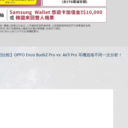
比較】OPPO Enco Buds2 Pro vs. Air3 Pro 耳機規格不同一次分析！