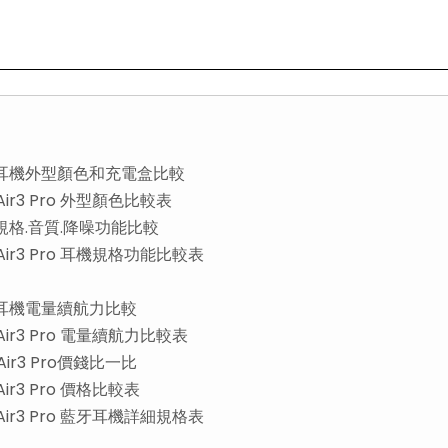
r3 Pro耳機外型顏色和充電盒比較
co Air3 Pro 外型顏色比較表
 Pro規格.音質.降噪功能比較
nco Air3 Pro 耳機規格功能比較表
3 Pro耳機電量續航力比較
co Air3 Pro 電量續航力比較表
 Air3 Pro價錢比一比
o Air3 Pro 價格比較表
nco Air3 Pro 藍牙耳機詳細規格表