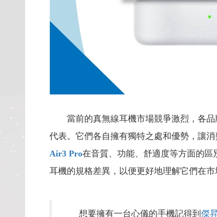
當前的真無線耳機市場競爭激烈，各品牌
代表。它們各自擁有獨特之處和優勢，讓消
Air3 Pro
在音質、功能、舒適度等方面的區
耳機的規格差異，以便更好地理解它們在市
想要擁有一台心儀的手機記得到
傑