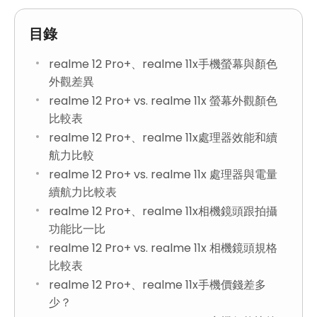
目錄
realme 12 Pro+、realme 11x手機螢幕與顏色
外觀差異
realme 12 Pro+ vs. realme 11x 螢幕外觀顏色
比較表
realme 12 Pro+、realme 11x處理器效能和續
航力比較
realme 12 Pro+ vs. realme 11x 處理器與電量
續航力比較表
realme 12 Pro+、realme 11x相機鏡頭跟拍攝
功能比一比
realme 12 Pro+ vs. realme 11x 相機鏡頭規格
比較表
realme 12 Pro+、realme 11x手機價錢差多
少？