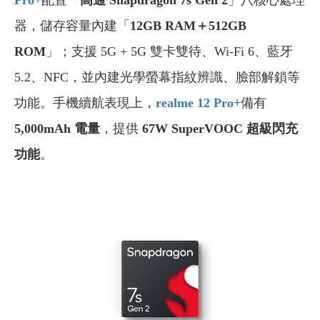
器，儲存容量內建「
12GB RAM＋512GB
ROM
」；支援 5G + 5G 雙卡雙待、Wi-Fi 6、藍牙
5.2、NFC，並內建光學螢幕指紋辨識、臉部解鎖等
功能。手機續航表現上，
realme 12 Pro+
備有
5,000mAh 電量
，提供
67W SuperVOOC 超級閃充
功能
。