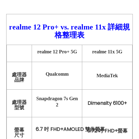
realme 12 Pro+
vs. realme 11x 詳細規
格整理表
realme
12 Pro+
5G
realme 11x
5G
Qualcomm
處理器
MediaTek
品牌
Snapdragon 7s Gen
處理器
Dimensity 6100+
2
型號
6.7 吋 FHD+AMOLED 雙曲螢幕
螢幕
6.72 吋 FHD+螢幕
尺寸