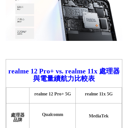
realme 12 Pro+
vs. realme 11x 處理器
與電量續航力比較表
realme
12 Pro+
5G
realme 11x
5G
Qualcomm
處理器
MediaTek
品牌