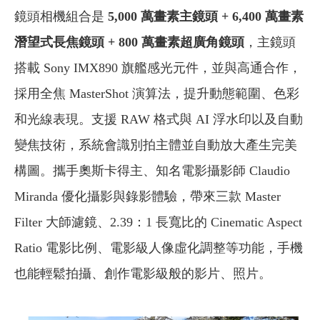
鏡頭相機組合是
5,000 萬畫素主鏡頭 + 6,400 萬畫素
潛望式長焦鏡頭 + 800 萬畫素超廣角鏡頭
，主鏡頭
搭載 Sony IMX890 旗艦感光元件，並與高通合作，
採用全焦 MasterShot 演算法，提升動態範圍、色彩
和光線表現。支援 RAW 格式與 AI 浮水印以及自動
變焦技術，系統會識別拍主體並自動放大產生完美
構圖。攜手奧斯卡得主、知名電影攝影師 Claudio
Miranda 優化攝影與錄影體驗，帶來三款 Master
Filter 大師濾鏡、2.39：1 長寬比的 Cinematic Aspect
Ratio 電影比例、電影級人像虛化調整等功能，手機
也能輕鬆拍攝、創作電影級般的影片、照片。