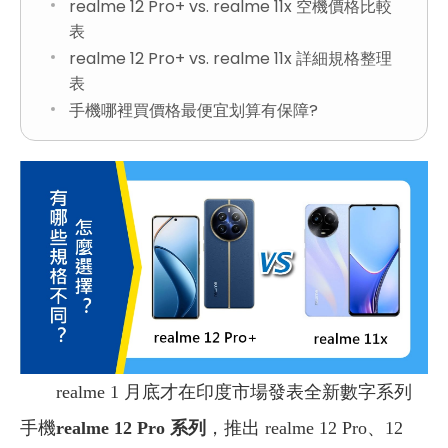
realme 12 Pro+ vs. realme 11x 空機價格比較
表
realme 12 Pro+ vs. realme 11x 詳細規格整理
表
手機哪裡買價格最便宜划算有保障?
realme 1 月底才在印度市場發表全新數字系列
手機
realme 12 Pro 系列
，推出 realme 12 Pro、12