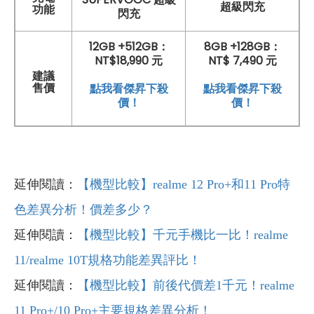
超級閃充
功能
閃充
12GB +512GB：
8GB +128GB：
NT$18,990 元
NT$ 7,490 元
建議
點我看傑昇下殺
點我看傑昇下殺
售價
價！
價！
延伸閱讀：
【機型比較】realme 12 Pro+和11 Pro特
色差異分析！價差多少？
延伸閱讀：
【機型比較】千元手機比一比！realme
11/realme 10T規格功能差異評比！
延伸閱讀：
【機型比較】前後代價差1千元！realme
11 Pro+/10 Pro+主要規格差異分析！