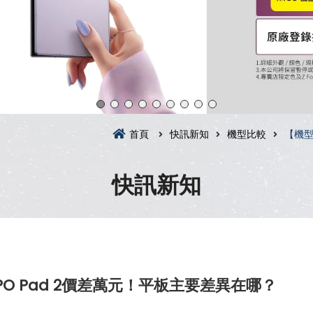
首頁
快訊新知
機型比較
【機型
快訊新知
OPPO Pad 2價差萬元！平板主要差異在哪？