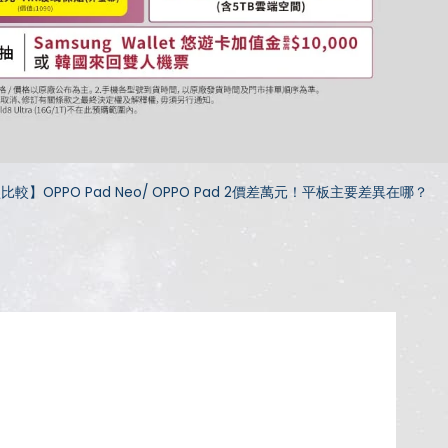
比較】OPPO Pad Neo/ OPPO Pad 2價差萬元！平板主要差異在哪？