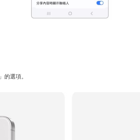
」的選項。