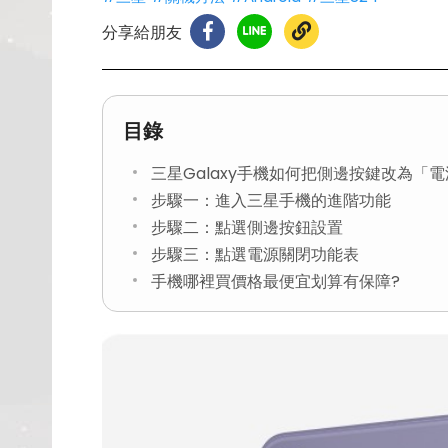
分享給朋友
目錄
三星Galaxy手機如何把側邊按鍵改為「
步驟一：進入三星手機的進階功能
步驟二：點選側邊按鈕設置
步驟三：點選電源關閉功能表
手機哪裡買價格最便宜划算有保障?