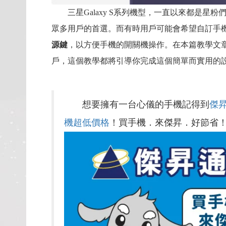
三星Galaxy S系列機型，一直以來都是星粉
眾多用戶的首選。而有時用戶可能會希望自訂手
源鍵
，以方便手機的開關機操作。在本篇教學文
戶，這個教學都將引導你完成這個簡單而實用的
想要擁有一台心儀的手機記得到
傑
機超低價格
！買手機．來傑昇．好節省