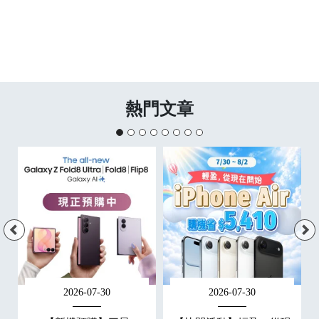
熱門文章
2026-07-30
2026-07-30