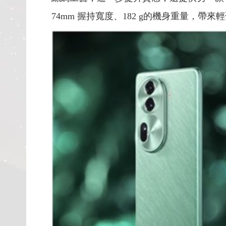
74mm 握持寬度、182 g的機身重量