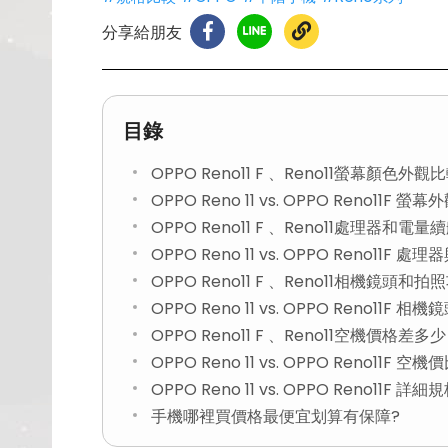
分享給朋友
目錄
OPPO Reno11 F 、Reno11螢幕顏色外觀
OPPO Reno 11 vs. OPPO Reno11F
OPPO Reno11 F 、Reno11處理器和電
OPPO Reno 11 vs. OPPO Reno11
OPPO Reno11 F 、Reno11相機鏡頭和
OPPO Reno 11 vs. OPPO Reno11F
OPPO Reno11 F 、Reno11空機價格差多
OPPO Reno 11 vs. OPPO Reno11F 空
OPPO Reno 11 vs. OPPO Reno11F 
手機哪裡買價格最便宜划算有保障?