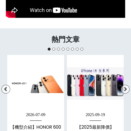
熱門文章
2026-07-09
2025-09-19
手
【機型介紹】HONOR 600
【2025最新降價】