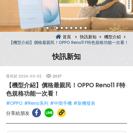
首頁
快訊新知
機型介紹
【機型介紹】價格最親民！OPPO Reno11 F特色規格功能一次看！
快訊新知
發布於
2024-03-02
2037
【機型介紹】價格最親民！OPPO Reno11 F特
色規格功能一次看！
#OPPO
#Reno系列
#中階手機
#新機發表
分享給朋友