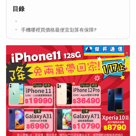
目錄
手機哪裡買價格最便宜划算有保障?