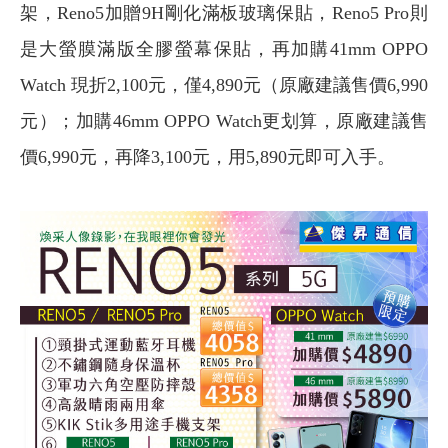
架，Reno5加贈9H剛化滿板玻璃保貼，Reno5 Pro則
是大螢膜滿版全膠螢幕保貼，再加購41mm OPPO
Watch 現折2,100元，僅4,890元（原廠建議售價6,990
元）；加購46mm OPPO Watch更划算，原廠建議售
價6,990元，再降3,100元，用5,890元即可入手。