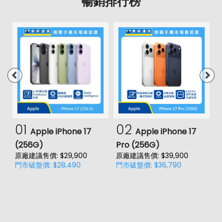
暢銷排行榜
01
02
Apple iPhone 17
Apple iPhone 17
(256G)
Pro (256G)
(
原廠建議售價: $29,900
原廠建議售價: $39,900
原
門市破盤價: $28,490
門市破盤價: $36,790
門