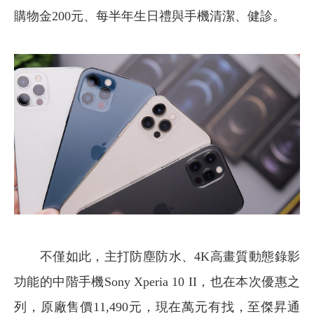
購物金200元、每半年生日禮與手機清潔、健診。
不僅如此，主打防塵防水、4K高畫質動態錄影
功能的中階手機Sony Xperia 10 II，也在本次優惠之
列，原廠售價11,490元，現在萬元有找，至傑昇通