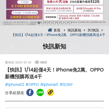
首頁
快訊新知
3C快訊
【快訊】1/14起僅4天！iPhone免2萬、OPPO新機預購再送4千
快訊新知
發布於
2021-01-14
1950
【快訊】1/14起僅4天！iPhone免2萬、OPPO
新機預購再送4千
#iphone12
#OPPO
#iphone11
#SONY
分享給朋友