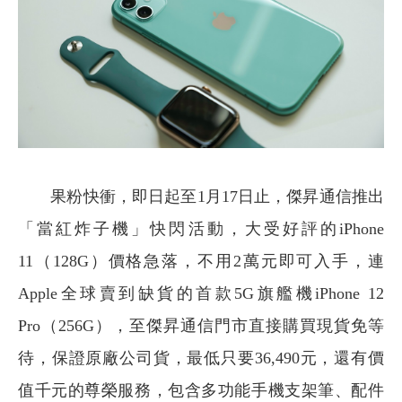
果粉快衝，即日起至1月17日止，傑昇通信推出
「當紅炸子機」快閃活動，大受好評的iPhone
11（128G）價格急落，不用2萬元即可入手，連
Apple全球賣到缺貨的首款5G旗艦機iPhone 12
Pro（256G），至傑昇通信門市直接購買現貨免等
待，保證原廠公司貨，最低只要36,490元，還有價
值千元的尊榮服務，包含多功能手機支架筆、配件