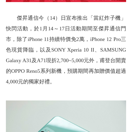
傑昇通信今（14）日宣布推出「當紅炸子機」
快閃活動，於1月14～17日活動期間至傑昇通信門
市，除了iPhone 11持續特價免2萬，iPhone 12 Pro三
色現貨降臨，以及SONY Xperia 10 II、SAMSUNG
Galaxy A31及A71現折2,700~5,000元外，甫登台開賣
的OPPO Reno5系列新機，預購期間再加贈價值超過
4,000元的獨家好禮。