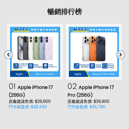
暢銷排行榜
01
02
Apple iPhone 17
Apple iPhone 17
(256G)
Pro (256G)
(
原廠建議售價: $29,900
原廠建議售價: $39,900
原
門市破盤價: $28,490
門市破盤價: $36,790
門