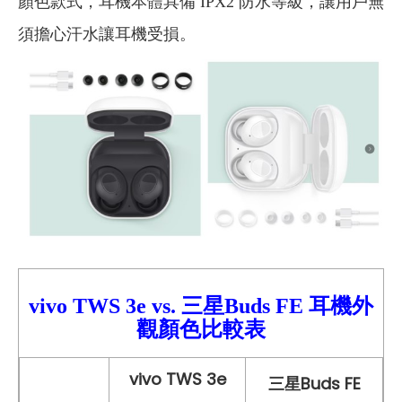
顏色款式，耳機本體具備 IPX2 防水等級，讓用戶無
須擔心汗水讓耳機受損。
vivo TWS 3e
vs. 三星Buds FE
耳機外
觀顏色比較
表
vivo TWS 3e
三星Buds FE