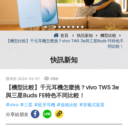
首頁
快訊新知
機型比較
【機型比較】千元耳機怎麼挑？vivo TWS 3e與三星Buds FE特色不
同比較！
快訊新知
發布於
2024-03-07
3156
【機型比較】千元耳機怎麼挑？vivo TWS 3e
與三星Buds FE特色不同比較！
#vivo
#三星
#藍牙耳機
#規格比較
#穿戴式裝置
分享給朋友