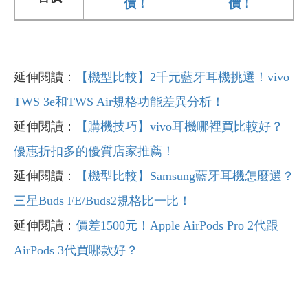
價！
價！
延伸閱讀：
【機型比較】2千元藍牙耳機挑選！vivo
TWS 3e和TWS Air規格功能差異分析！
延伸閱讀：
【購機技巧】vivo耳機哪裡買比較好？
優惠折扣多的優質店家推薦！
延伸閱讀：
【機型比較】Samsung藍牙耳機怎麼選？
三星Buds FE/Buds2規格比一比！
延伸閱讀：
價差1500
元！Apple AirPods Pro 2
代跟
AirPods 3
代買哪款好？