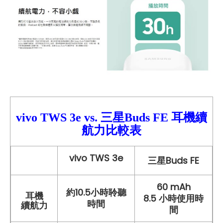
vivo TWS 3e
vs. 三星Buds FE
耳機續
航力比較
表
vivo TWS 3e
三星Buds FE
60 mAh
約10.5小時聆聽
耳機
8.5 小時使用時
時間
續航力
間