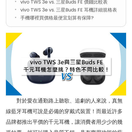
vivo TWS 3e vs. 三星Buds FE 價錢比較表
vivo TWS 3e vs. 三星Buds FE 耳機詳細規格表
手機哪裡買價格最便宜划算有保障?
對於愛在通勤路上聽歌、追劇的人來說，真無
線藍牙耳機可說是必備的穿戴式裝置！而最近許多
品牌都推出平價的千元耳機，讓消費者用少少的幾