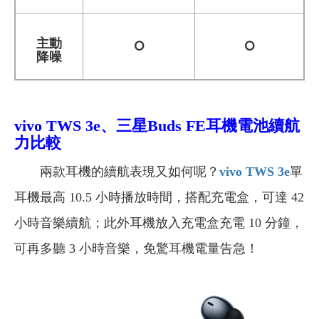
主動
O
O
降噪
vivo TWS 3e、三星Buds FE耳機電池續航
力比較
兩款耳機的續航表現又如何呢？
vivo TWS 3e
單
耳機最高 10.5 小時播放時間，搭配充電盒，可達 42
小時音樂續航；此外耳機放入充電盒充電 10 分鐘，
可再多聽 3 小時音樂，免驚耳機電量告急！