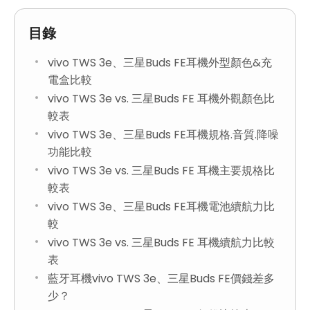
目錄
vivo TWS 3e、三星Buds FE耳機外型顏色&充
電盒比較
vivo TWS 3e vs. 三星Buds FE 耳機外觀顏色比
較表
vivo TWS 3e、三星Buds FE耳機規格.音質.降噪
功能比較
vivo TWS 3e vs. 三星Buds FE 耳機主要規格比
較表
vivo TWS 3e、三星Buds FE耳機電池續航力比
較
vivo TWS 3e vs. 三星Buds FE 耳機續航力比較
表
藍牙耳機vivo TWS 3e、三星Buds FE價錢差多
少？