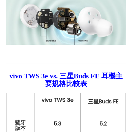
vivo TWS 3e
vs. 三星Buds FE
耳機主
要規格比較
表
vivo TWS 3e
三星Buds FE
藍牙
5.3
5.2
版本