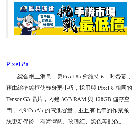
Pixel 8a
綜合網上消息，息Pixel 8a 會維持 6.1 吋螢幕，
藉由縮窄編框使機身更小巧，採用與 Pixel 8 相同的
Tensor G3 晶片，內建 8GB RAM 與 128GB 儲存空
間， 4,942mAh 的電池容量，並且有七年的作業系
統更新保證，有海灣藍、玫瑰紅、黑色等配色。