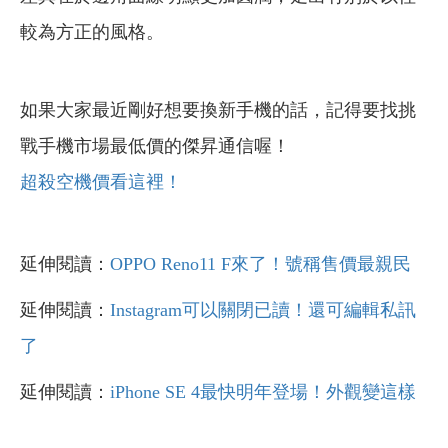
較為方正的風格。
如果大家最近剛好想要換新手機的話，記得要找挑
戰手機市場最低價的傑昇通信喔！
超殺空機價看這裡！
延伸閱讀：
OPPO Reno11 F來了！號稱售價最親民
延伸閱讀：
Instagram可以關閉已讀！還可編輯私訊
了
延伸閱讀：
iPhone SE 4最快明年登場！外觀變這樣