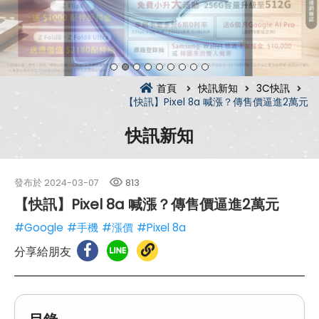
首頁
快訊新知
3C快訊
【快訊】Pixel 8a 喊漲？傳售價逼進2萬元
快訊新知
發布於
2024-03-07
813
【快訊】Pixel 8a 喊漲？傳售價逼進2萬元
#Google
#手機
#漲價
#Pixel 8a
分享給朋友