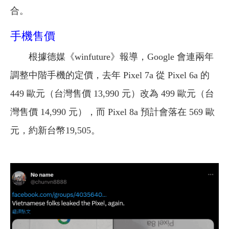
合。
手機售價
根據德媒《winfuture》報導，Google 會連兩年
調整中階手機的定價，去年 Pixel 7a 從 Pixel 6a 的
449 歐元（台灣售價 13,990 元）改為 499 歐元（台
灣售價 14,990 元），而 Pixel 8a 預計會落在 569 歐
元，約新台幣19,505。