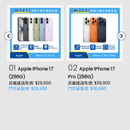
01
02
Apple iPhone 17
Apple iPhone 17
(256G)
Pro (256G)
(
原廠建議售價: $29,900
原廠建議售價: $39,900
原
門市破盤價: $28,490
門市破盤價: $36,990
門