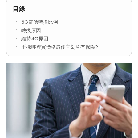
目錄
5G電信轉換比例
轉換原因
維持4G原因
手機哪裡買價格最便宜划算有保障?