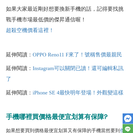
如果大家最近剛好想要換新手機的話，記得要找挑
戰手機市場最低價的傑昇通信喔！
超殺空機價看這裡！
延伸閱讀：
OPPO Reno11 F來了！號稱售價最親民
延伸閱讀：
Instagram可以關閉已讀！還可編輯私訊
了
延伸閱讀：
iPhone SE 4最快明年登場！外觀變這樣
手機哪裡買價格最便宜划算有保障?
如果想要買到價格最便宜划算又有保障的手機當然要到
傑