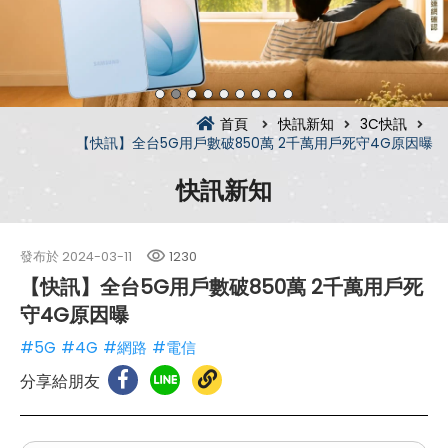
首頁
快訊新知
3C快訊
【快訊】全台5G用戶數破850萬 2千萬用戶死守4G原因曝
快訊新知
發布於
2024-03-11
1230
【快訊】全台5G用戶數破850萬 2千萬用戶死
守4G原因曝
#5G
#4G
#網路
#電信
分享給朋友