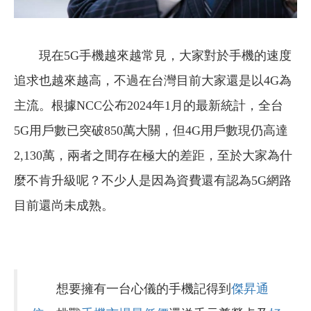
現在5G手機越來越常見，大家對於手機的速度
追求也越來越高，不過在台灣目前大家還是以4G為
主流。根據NCC公布2024年1月的最新統計，全台
5G用戶數已突破850萬大關，但4G用戶數現仍高達
2,130萬，兩者之間存在極大的差距，至於大家為什
麼不肯升級呢？不少人是因為資費還有認為5G網路
目前還尚未成熟。
想要擁有一台心儀的手機記得到
傑昇通