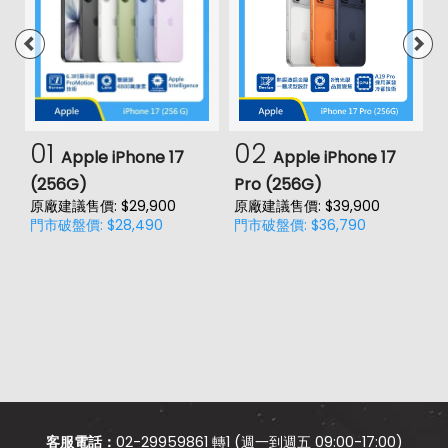
01
02
Apple iPhone 17
Apple iPhone 17
(256G)
Pro (256G)
(
原廠建議售價: $29,900
原廠建議售價: $39,900
原
門市破盤價: $28,490
門市破盤價: $36,790
門
客服電話：
02-29959861 轉1 (週一到週五 09:00-17:00)