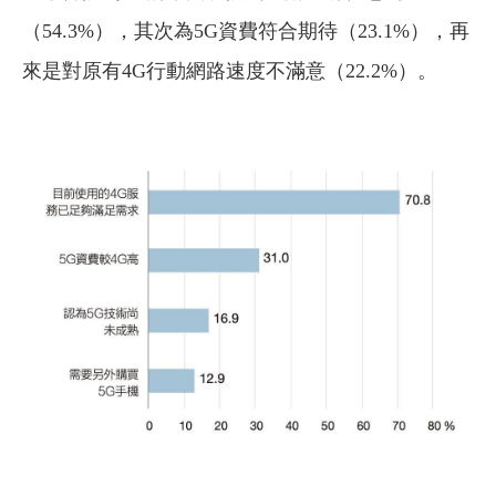
（54.3%），其次為5G資費符合期待（23.1%），再
來是對原有4G行動網路速度不滿意（22.2%）。