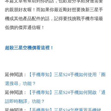
本篇文章有幫助到你的話，也歡迎分享給身邊需要
的親朋好友喔！而如果你最近剛好想要換新三星手
機或其他產品配件的話，記得要找挑戰手機市場最
低價的傑昇通信喔！
超殺三星空機價看這裡！
延伸閱讀：
【手機專知】三星S24手機如何使用「圈
選搜尋」功能？
延伸閱讀：
【手機專知】三星S24手機如何開啟「通
話即時翻譯」功能？
延伸閱讀：
【手機專知】三星S24怎麼重置手機鍵