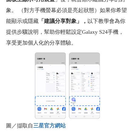
象。 （對方手機螢幕必須是亮起狀態）如果你希望
能顯示或隱藏
「建議分享對象」，
以下教學會為你
提供步驟說明，幫助你輕鬆設定Galaxy S24手機，
享受更加個人化的分享體驗。
圖／擷取自
三星官方網站