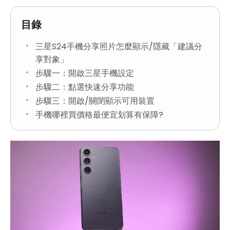
目錄
三星S24手機分享照片怎麼顯示/隱藏「建議分
享對象」
步驟一：開啟三星手機設定
步驟二：點選快速分享功能
步驟三：開啟/關閉顯示可用裝置
手機哪裡買價格最便宜划算有保障?