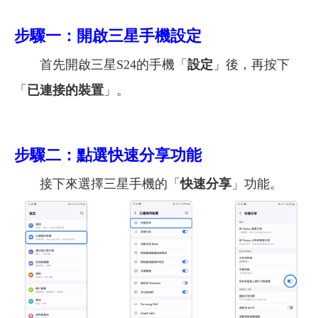
步驟一：開啟三星手機設定
首先開啟三星S24的手機「
設定
」後，再按下
「
已連接的裝置
」。
步驟二：點選快速分享功能
接下來選擇三星手機的「
快速分享
」功能。