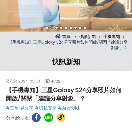
首頁
快訊新知
手機專知
【手機專知】三星Galaxy S24分享照片如何開啟/關閉「建議分享
對象」？
快訊新知
發布於
2024-03-13
4822
【手機專知】三星Galaxy S24分享照片如何
開啟/關閉「建議分享對象」？
#三星
#分享
#隱私安全
#Android
分享給朋友