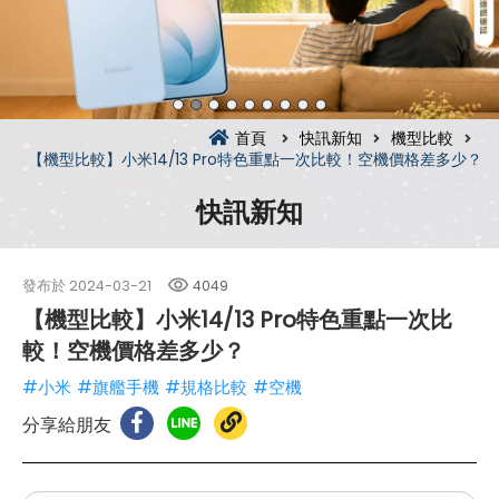
首頁
快訊新知
機型比較
【機型比較】小米14/13 Pro特色重點一次比較！空機價格差多少？
快訊新知
發布於
2024-03-21
4049
【機型比較】小米14/13 Pro特色重點一次比
較！空機價格差多少？
#小米
#旗艦手機
#規格比較
#空機
分享給朋友