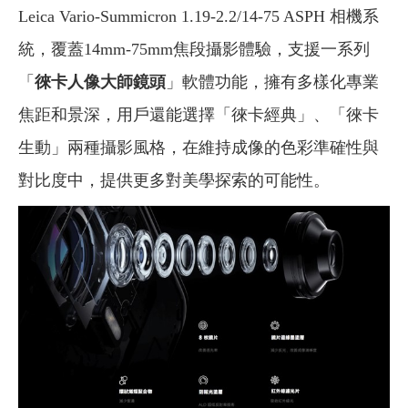
Leica Vario-Summicron 1.19-2.2/14-75 ASPH 相機系
統，覆蓋14mm-75mm焦段攝影體驗，支援一系列
「
徠卡人像大師鏡頭
」軟體功能，擁有多樣化專業
焦距和景深，用戶還能選擇「徠卡經典」、「徠卡
生動」兩種攝影風格，在維持成像的色彩準確性與
對比度中，提供更多對美學探索的可能性。