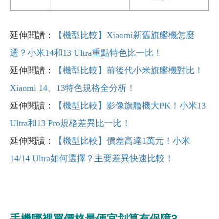
延伸閱讀：
【機型比較】Xiaomi新舊旗艦機怎麼
選？小米14和13 Ultra重點特色比一比！
延伸閱讀：
【機型比較】前後代小米旗艦機對比！
Xiaomi 14、13特色規格全分析！
延伸閱讀：
【機型比較】影像旗艦機大PK！小米13
Ultra和13 Pro規格差異比一比！
延伸閱讀：
【機型比較】價差高達1萬元！小米
14/14 Ultra如何選擇？主要差異快速比較！
手機哪裡買價格最便宜划算有保障?