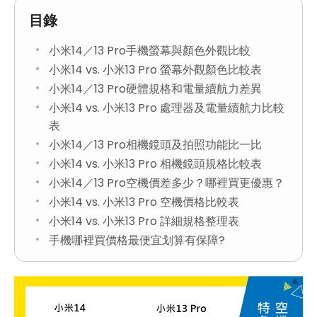
目錄
小米14／13 Pro手機螢幕與顏色外觀比較
小米14 vs. 小米13 Pro 螢幕外觀顏色比較表
小米14／13 Pro硬體規格和電量續航力差異
小米14 vs. 小米13 Pro 處理器及電量續航力比較
表
小米14／13 Pro相機鏡頭及拍照功能比一比
小米14 vs. 小米13 Pro 相機鏡頭規格比較表
小米14／13 Pro空機價差多少？哪裡買更優惠？
小米14 vs. 小米13 Pro 空機價格比較表
小米14 vs. 小米13 Pro 詳細規格整理表
手機哪裡買價格最便宜划算有保障?