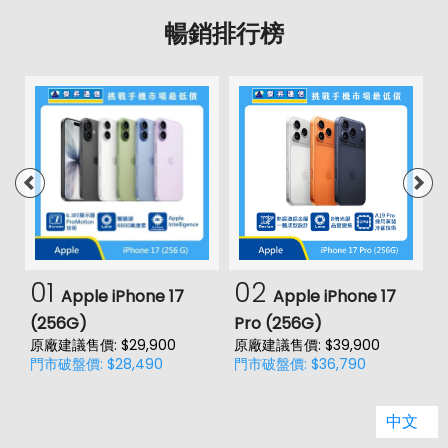
暢銷排行榜
01
02
Apple iPhone 17
Apple iPhone 17
(256G)
Pro (256G)
(
原廠建議售價: $29,900
原廠建議售價: $39,900
原
門市破盤價: $28,490
門市破盤價: $36,790
門
中文