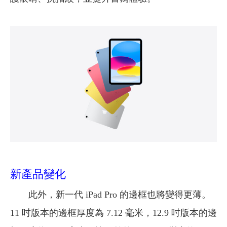
新產品變化
此外，新一代 iPad Pro 的邊框也將變得更薄。
11 吋版本的邊框厚度為 7.12 毫米，12.9 吋版本的邊