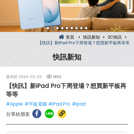
首頁
快訊新知
3C快訊
【快訊】新iPad Pro下周登場？想買新平板再等等
快訊新知
發布於
2024-03-22
1450
【快訊】新iPad Pro下周登場？想買新平板再
等等
#Apple
#平板電腦
#iPad Pro
#ipad
分享給朋友