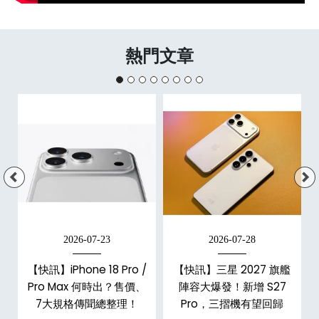
熱門文章
2026-07-23
2026-07-28
台
【快訊】iPhone 18 Pro /
【快訊】三星 2027 旗艦
Pro Max 何時出？售價、
陣容大爆發！新增 S27
7大規格傳聞總整理！
Pro，三摺機有望回歸