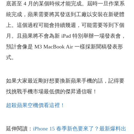
底甚至 4 月的某個時候才能完成。屆時一旦作業系
統完成，蘋果需要將其發送到工廠以安裝在新硬體
上。這個過程可能會持續幾週，可能需要等到下個
月。且蘋果將不會為新 iPad 特別舉辦一場發表會，
預計會像是 M3 MacBook Air 一樣採新聞稿發表形
式。
如果大家最近剛好想要換新蘋果手機的話，記得要
找挑戰手機市場最低價的傑昇通信喔！
超殺蘋果空機價看這裡！
延伸閱讀：
iPhone 15 春季新色要來了？最新爆料出