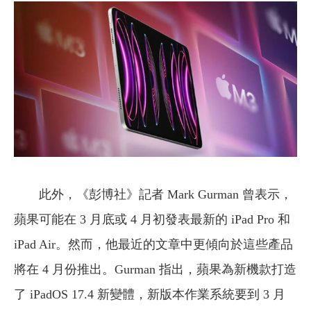
此外，《彭博社》記者 Mark Gurman 曾表示，
蘋果可能在 3 月底或 4 月初發表最新的 iPad Pro 和
iPad Air。然而，他最近的文章中更傾向於這些產品
將在 4 月份推出。Gurman 指出，蘋果為新機款打造
了 iPadOS 17.4 新變體，新版本作業系統要到 3 月