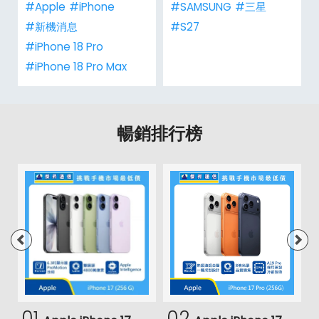
#Apple
#iPhone
#SAMSUNG
#三星
#新機消息
#S27
#iPhone 18 Pro
#iPhone 18 Pro Max
暢銷排行榜
01
02