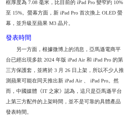
框厚度為 7.08 毫米，比目前的 iPad Pro 變窄約 10%
至 15%。螢幕方面，新 iPad Pro 首次換上 OLED 螢
幕，並升級至蘋果 M3 晶片。
發表時間
另一方面，根據微博上的消息，亞馬遜電商平
台已經出現多款 2024 年版 iPad Air 和 iPad Pro 的第
三方保護套，並將於 3 月 26 日上架，所以不少人推
測蘋果可能在同天推出新 iPad Air 、 iPad Pro。然
而，中國媒體《IT 之家》認為，這只是亞馬遜平台
上第三方配件的上架時間，並不是可靠的具體產品
發表時間。