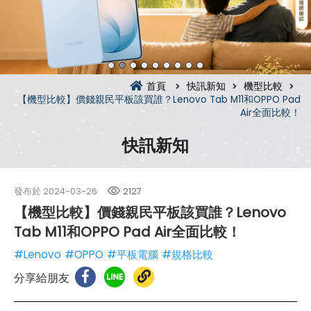
首頁
快訊新知
機型比較
【機型比較】價錢親民平板該買誰？Lenovo Tab M11和OPPO Pad
Air全面比較！
快訊新知
發布於
2024-03-26
2127
【機型比較】價錢親民平板該買誰？Lenovo
Tab M11和OPPO Pad Air全面比較！
#Lenovo
#OPPO
#平板電腦
#規格比較
分享給朋友