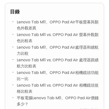
目錄
Lenovo Tab M11、OPPO Pad Air平板螢幕與顏
色外觀差異
Lenovo Tab M11 vs. OPPO Pad Air 螢幕外觀顏
色比較表
Lenovo Tab M11、OPPO Pad Air處理器和續航
力比較
Lenovo Tab M11 vs. OPPO Pad Air 處理器跟續
航力比較表
Lenovo Tab M11、OPPO Pad Air相機鏡頭功能
比一比
Lenovo Tab M11 vs. OPPO Pad Air 相機鏡頭規
格比較表
平板電腦Lenovo Tab M11、OPPO Pad Air價錢
多少？