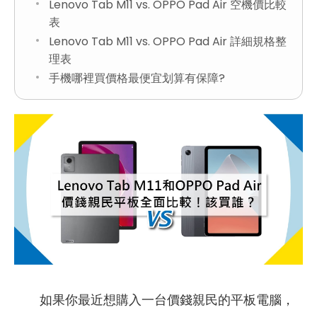
Lenovo Tab M11 vs. OPPO Pad Air 空機價比較
表
Lenovo Tab M11 vs. OPPO Pad Air 詳細規格整
理表
手機哪裡買價格最便宜划算有保障?
如果你最近想購入一台價錢親民的平板電腦，