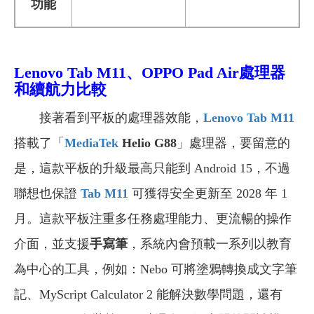
功能
Lenovo Tab M11、OPPO Pad Air處理器
和續航力比較
接著看到平板的處理器效能，
Lenovo Tab M11
搭載了「
MediaTek
Helio G88
」處理器，要留意的
是，這款平板的升級最高只能到 Android 15，不過
聯想也保證
Tab M11
可獲得安全更新至 2028 年 1
月。這款平板注重多任務處理能力、更流暢的操作
介面，並支援
手寫筆
，系統內會預載一系列以教育
為中心的工具，例如：Nebo 可將塗鴉轉換成文字筆
記、MyScript Calculator 2 能解決數學問題，還有