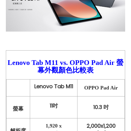
Lenovo Tab M11 vs.
OPPO Pad Air 螢
幕外觀顏色比較
表
Lenovo Tab M11
OPPO Pad Air
11吋
10.3 吋
螢幕
2,000x1,200
1,920 x
解析度