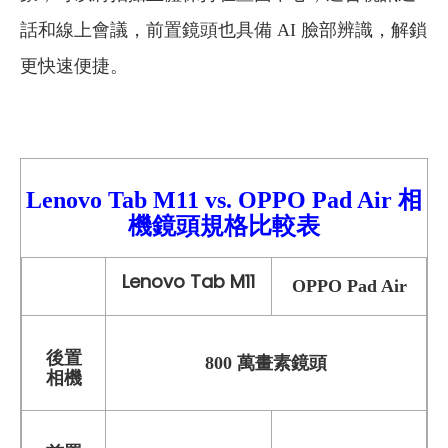
話和線上會議，前置鏡頭也具備 AI 臉部辨識，解鎖
更快速便捷。
Lenovo Tab M11 vs.
OPPO Pad Air 相
機鏡頭規格比較
表
Lenovo Tab M11
OPPO Pad Air
後置
800 萬畫素鏡頭
相機