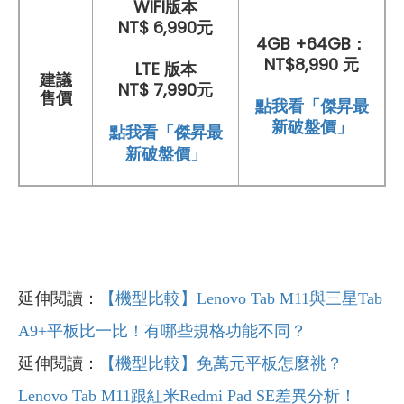
WIFI版本
NT$ 6,990元
4GB +64GB：
NT$8,990 元
LTE 版本
建議
NT$ 7,990元
售價
點我看「傑昇最
新破盤價」
點我看「傑昇最
新破盤價」
延伸閱讀：
【機型比較】Lenovo Tab M11與三星Tab
A9+平板比一比！有哪些規格功能不同？
延伸閱讀：
【機型比較】免萬元平板怎麼祧？
Lenovo Tab M11跟紅米Redmi Pad SE差異分析！