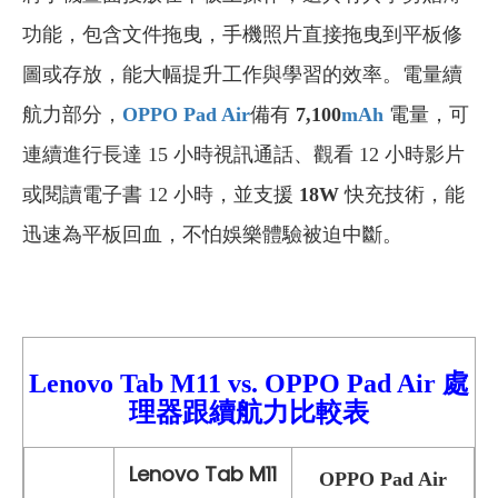
功能，包含文件拖曳，手機照片直接拖曳到平板修
圖或存放，能大幅提升工作與學習的效率。電量續
航力部分，
OPPO Pad Air
備有
7,100
mAh
電量，可
連續進行長達 15 小時視訊通話、觀看 12 小時影片
或閱讀電子書 12 小時，並支援
18W
快充技術，能
迅速為平板回血，不怕娛樂體驗被迫中斷。
Lenovo Tab M11 vs.
OPPO Pad Air 處
理器跟續航力比較
表
Lenovo Tab M11
OPPO Pad Air