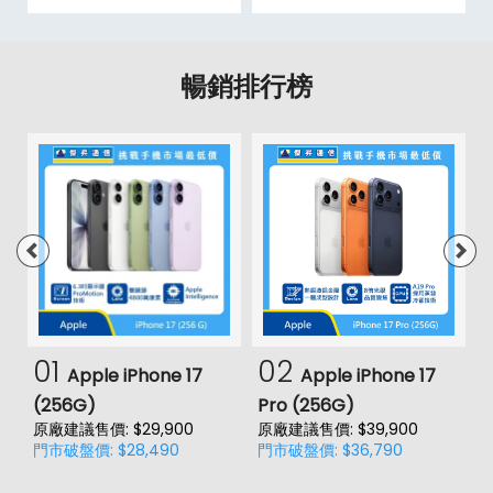
暢銷排行榜
01
02
Apple iPhone 17
Apple iPhone 17
(256G)
Pro (256G)
(
原廠建議售價: $29,900
原廠建議售價: $39,900
原
門市破盤價: $28,490
門市破盤價: $36,790
門