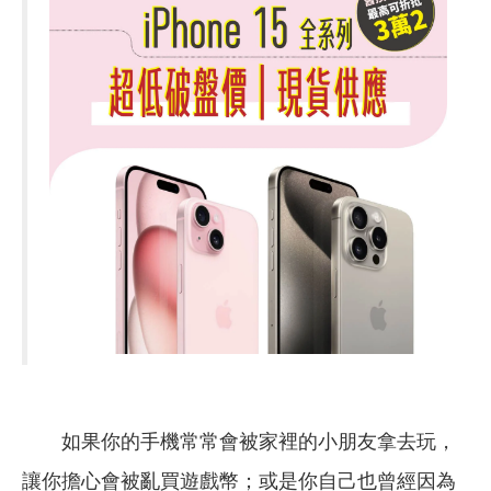
如果你的手機常常會被家裡的小朋友拿去玩，
讓你擔心會被亂買遊戲幣；或是你自己也曾經因為