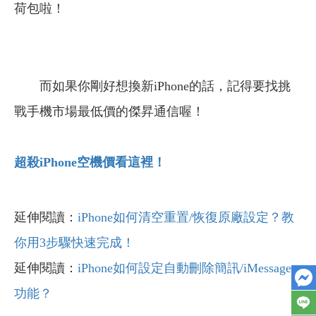
荷包啦！
而如果你剛好想換新iPhone的話，記得要找挑
戰手機市場最低價的傑昇通信喔！
超殺iPhone空機價看這裡！
延伸閱讀：
iPhone如何清空重置/恢復原廠設定？教
你用3步驟快速完成！
延伸閱讀：
iPhone如何設定自動刪除簡訊/iMessage
功能？