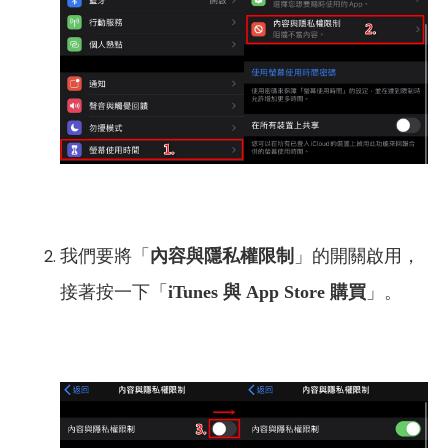
我們要將「
內容與隱私權限制
」的開關啟用，
接著按一下「
iTunes 與 App Store 購買
」。