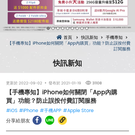
首頁
快訊新知
手機專知
【手機專知】iPhone如何關閉「App內購買」功能？防止誤按付費
訂閱服務
快訊新知
更新於
2022-09-02
發布於
2021-01-19
31108
【手機專知】iPhone如何關閉「App內購
買」功能？防止誤按付費訂閱服務
#iOS
#iPhone
#手機APP
#Apple Store
分享給朋友