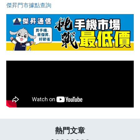
傑昇門市據點查詢
熱門文章