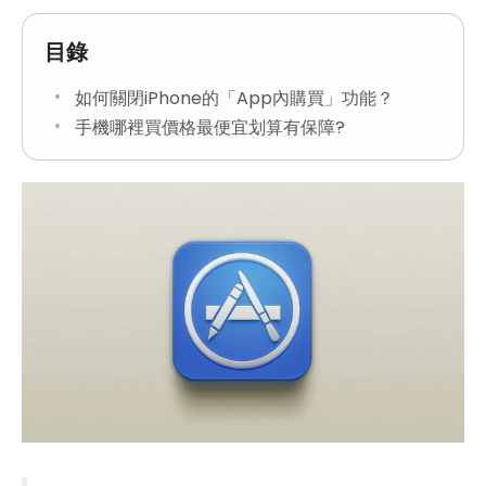
目錄
如何關閉iPhone的「App內購買」功能？
手機哪裡買價格最便宜划算有保障?