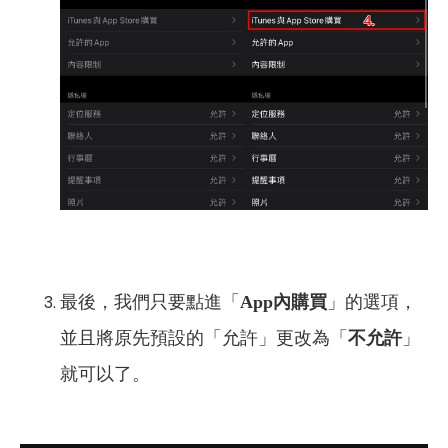
最後，我們只要點進「
App內購買
」的選項，
並且將原先預設的「允許」更改為「
不允許
」
就可以了。