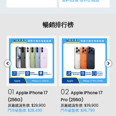
#iPhone 18 Pro Max
暢銷排行榜
01
02
Apple iPhone 17
Apple iPhone 17
(256G)
Pro (256G)
(
原廠建議售價: $29,900
原廠建議售價: $39,900
原
門市破盤價: $28,490
門市破盤價: $36,790
門
價