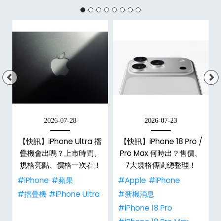
2026-07-28
2026-07-23
新
【快訊】iPhone Ultra 摺
【快訊】iPhone 18 Pro /
疊機會出嗎？上市時間、
Pro Max 何時出？售價、
規格亮點、價格一次看！
7大規格傳聞總整理！
#iPhone
#蘋果
#Apple
#iPhone
#摺疊機
#iPhone Ultra
#新機消息
#iPhone 18 Pro