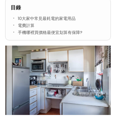
目錄
10大家中常見最耗電的家電用品
電費計算
手機哪裡買價格最便宜划算有保障?