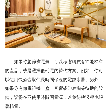
如果你想節省電費，可以考慮購買有節能標章
的產品，或是選擇低耗電的替代方案。例如，你可
以使用快煮壺取代長時間保溫的電熱水器。另外，
如果你有像電視機上盒、音響或印表機等待機的設
備，記得在不使用時關閉電源，以免待機過程也跟
著耗電。