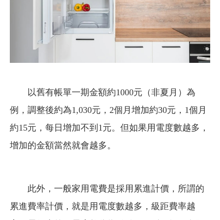
以舊有帳單一期金額約1000元（非夏月）為
例，調整後約為1,030元，2個月增加約30元，1個月
約15元，每日增加不到1元。但如果用電度數越多，
增加的金額當然就會越多。
此外，一般家用電費是採用累進計價，所謂的
累進費率計價，就是用電度數越多，級距費率越