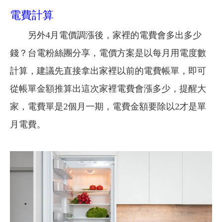
電費計算
另外4月電價調漲後，家裡的電費會多出多少
錢？台電粉絲團分享，電價方案是以每月用電度數
計算，建議先直接拿出家裡以前的電費帳單，即可
從帳單金額推算出這次家裡電費會漲多少，提醒大
家，電費單是2個月一期，電費金額要除以2才是單
月電費。