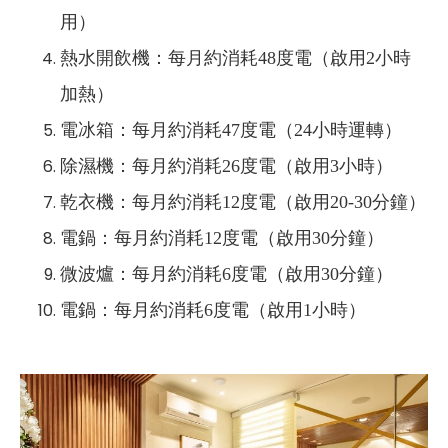
用）
熱水開飲機：每月約消耗48度電（啟用2小時
加熱）
電冰箱：每月約消耗47度電（24小時運轉）
除濕機：每月約消耗26度電（啟用3小時）
乾衣機：每月約消耗12度電（啟用20-30分鐘）
電鍋：每月約消耗12度電（啟用30分鐘）
微波爐：每月約消耗6度電（啟用30分鐘）
電鍋：每月約消耗6度電（啟用1小時）