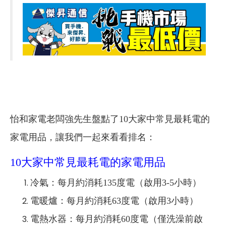
怡和家電老闆強先生盤點了10大家中常見最耗電的
家電用品，讓我們一起來看看排名：
10大家中常見最耗電的家電用品
冷氣：每月約消耗135度電（啟用3-5小時）
電暖爐：每月約消耗63度電（啟用3小時）
電熱水器：每月約消耗60度電（僅洗澡前啟