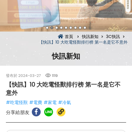
首頁
快訊新知
3C快訊
【快訊】10 大吃電怪獸排行榜 第一名是它不意外
快訊新知
發布於
2024-03-27
1119
【快訊】10 大吃電怪獸排行榜 第一名是它不
意外
#吃電怪獸
#電費
#家電
#冷氣
分享給朋友