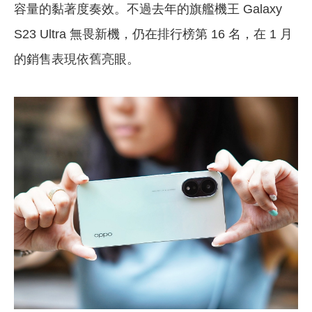
容量的黏著度奏效。不過去年的旗艦機王 Galaxy
S23 Ultra 無畏新機，仍在排行榜第 16 名，在 1 月
的銷售表現依舊亮眼。