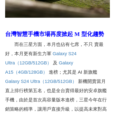
台灣智慧手機市場再度掀起 M 型化趨勢
而在三星方面，本月也佔有七席，不只 賣最
好，本月更有新生力軍
Galaxy S24
Ultra（12GB/512GB）
及
Galaxy
A15（4GB/128GB）
進榜；尤其是 AI 新旗艦
Galaxy S24 Ultra（12GB/512GB）
新機開賣當月
直上排行榜第五名，也是全台賣得最好的安卓旗艦
手機，由於是首次高容量版本進榜，三星今年在行
銷策略的精準，讓用戶直接升級，以提高未來對高