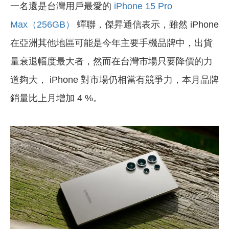
一名還是台灣用戶最愛的
iPhone 15 Pro
Max（256GB）
蟬聯，傑昇通信表示，雖然 iPhone
在亞洲其他地區可能是今年主要手機品牌中，出貨
量衰退幅度最大者，然而在台灣市場只要降價的力
道夠大， iPhone 對市場仍相當有競爭力，本月品牌
銷量比上月增加 4 %。