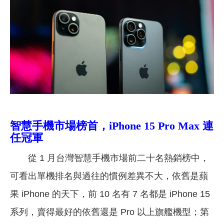
智慧手機市場榜首，iPhone 15 Pro Max 連
任冠軍
從 1 月台灣智慧手機市場前二十名熱銷榜中，
可看出單機排名與過往的慣例差異不大，依舊是蘋
果 iPhone 的天下，前 10 名有 7 名都是 iPhone 15
系列，賣得最好的依舊還是 Pro 以上旗艦機型；第