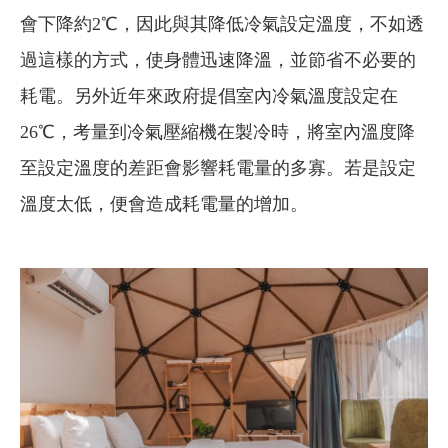
會下降約2℃，因此與其降低冷氣設定溫度，不如透
過這樣的方式，使身體迅速降溫，並節省不必要的
耗電。另外近年來政府提倡室內冷氣溫度設定在
26℃，考量到冷氣壓縮機在製冷時，將室內溫度降
至設定溫度的差距會影響耗電量的多寡。若是設定
溫度太低，便會造成耗電量的增加。