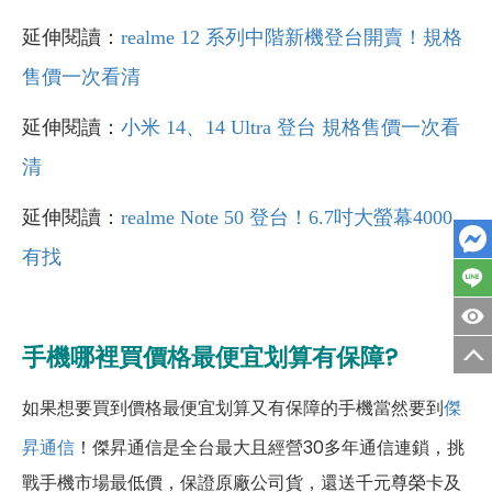
延伸閱讀：
realme 12 系列中階新機登台開賣！規格
售價一次看清
延伸閱讀：
小米 14、14 Ultra 登台 規格售價一次看
清
延伸閱讀：
realme Note 50 登台！6.7吋大螢幕4000
有找
手機哪裡買價格最便宜划算有保障?
如果想要買到價格最便宜划算又有保障的手機當然要到
傑
昇通信
！傑昇通信是全台最大且經營30多年通信連鎖，挑
戰手機市場最低價，保證原廠公司貨，還送千元尊榮卡及