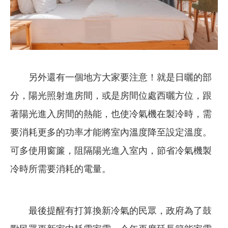
另外還有一個地方大家要注意！就是日曬的部
分，陽光照射進房間，或是房間位處西曬方位，跟
著陽光進入房間的熱能，也使冷氣機在製冷時，需
要消耗更多的功率才能將室內溫度降至設定溫度。
可多使用窗簾，阻隔陽光進入室內，節省冷氣機製
冷時所需要消耗的電量。
最後提醒有打算換新冷氣的民眾，政府為了鼓