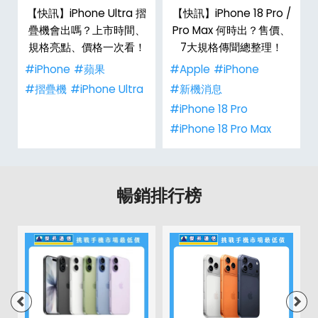
新
【快訊】iPhone Ultra 摺
【快訊】iPhone 18 Pro /
疊機會出嗎？上市時間、
Pro Max 何時出？售價、
規格亮點、價格一次看！
7大規格傳聞總整理！
#iPhone
#蘋果
#Apple
#iPhone
#摺疊機
#iPhone Ultra
#新機消息
#iPhone 18 Pro
#iPhone 18 Pro Max
暢銷排行榜