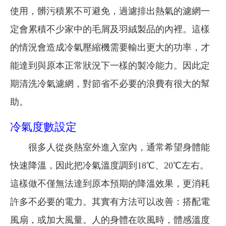
使用，髒污積累不可避免，過濾排出熱氣的濾網一
定會累積不少家中的毛屑及羽絨製品的內裡。這樣
的情況會造成冷氣壓縮機需要輸出更大的功率，才
能達到與原本正常狀況下一樣的製冷能力。因此定
期清洗冷氣濾網，對節省不必要的浪費有很大的幫
助。
冷氣度數設定
很多人從炎熱室外進入室內，通常希望身體能
快速降溫，因此把冷氣溫度調到18℃、20℃左右。
這樣做不僅無法達到原本預期的降溫效果，更消耗
許多不必要的電力。其實有方法可以改善：搭配電
風扇，或加大風量。人的身體在吹風時，體感溫度