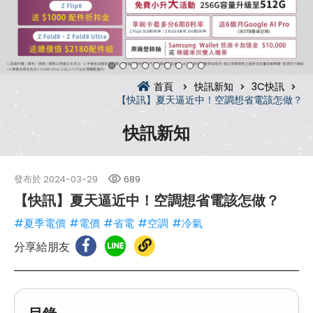
首頁
快訊新知
3C快訊
【快訊】夏天逼近中！空調想省電該怎做？
快訊新知
發布於
2024-03-29
689
【快訊】夏天逼近中！空調想省電該怎做？
#夏季電價
#電價
#省電
#空調
#冷氣
分享給朋友