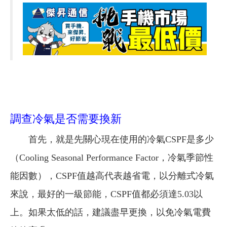
調查冷氣是否需要換新
首先，就是先關心現在使用的冷氣CSPF是多少
（Cooling Seasonal Performance Factor，冷氣季節性
能因數），CSPF值越高代表越省電，以分離式冷氣
來說，最好的一級節能，CSPF值都必須達5.03以
上。如果太低的話，建議盡早更換，以免冷氣電費