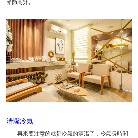
節節高升。
清潔冷氣
再來要注意的就是冷氣的清潔了，冷氣長時間