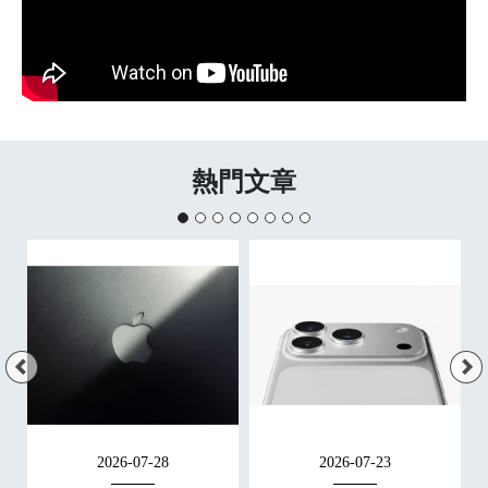
熱門文章
2026-07-28
2026-07-23