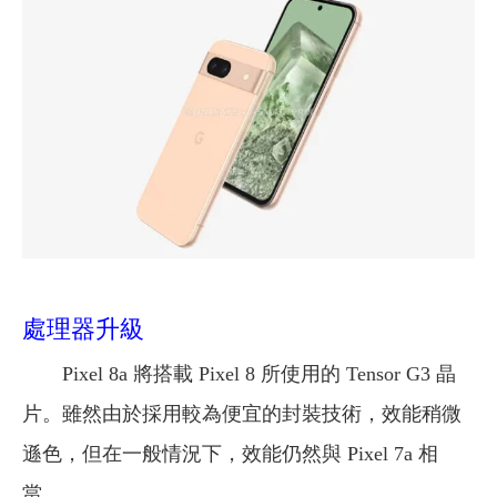
處理器升級
Pixel 8a 將搭載 Pixel 8 所使用的 Tensor G3 晶
片。雖然由於採用較為便宜的封裝技術，效能稍微
遜色，但在一般情況下，效能仍然與 Pixel 7a 相
當。