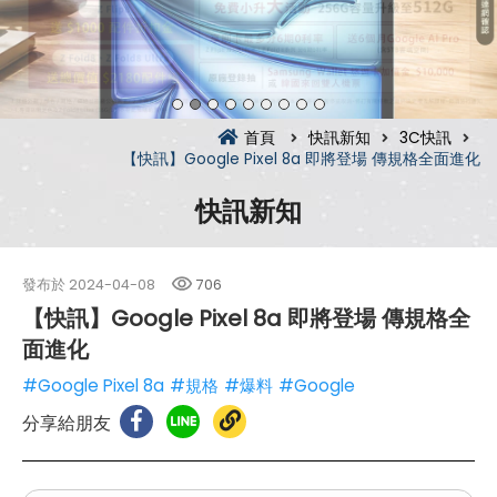
首頁
快訊新知
3C快訊
【快訊】Google Pixel 8a 即將登場 傳規格全面進化
快訊新知
發布於
2024-04-08
706
【快訊】Google Pixel 8a 即將登場 傳規格全
面進化
#Google Pixel 8a
#規格
#爆料
#Google
分享給朋友