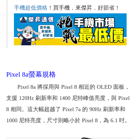
手機超低價格
！買手機．來傑昇．好節省！
Pixel 8a螢幕規格
Pixel 8a 將採用與 Pixel 8 相近的 OLED 面板，
支援 120Hz 刷新率和 1400 尼特峰值亮度，與 Pixel
8 相同。這大幅超越了 Pixel 7a 的 90Hz 刷新率和
1000 尼特亮度，尺寸則略小於 Pixel 8，為 6.1 吋。