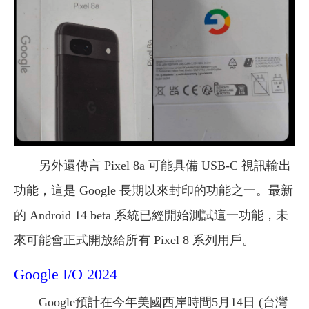
另外還傳言 Pixel 8a 可能具備 USB-C 視訊輸出
功能，這是 Google 長期以來封印的功能之一。最新
的 Android 14 beta 系統已經開始測試這一功能，未
來可能會正式開放給所有 Pixel 8 系列用戶。
Google I/O 2024
Google預計在今年美國西岸時間5月14日 (台灣