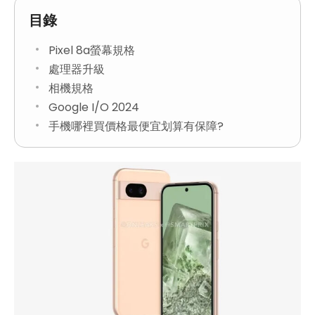
目錄
Pixel 8a螢幕規格
處理器升級
相機規格
Google I/O 2024
手機哪裡買價格最便宜划算有保障?