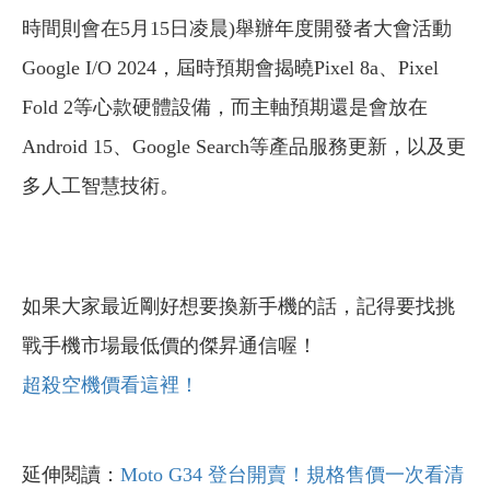
時間則會在5月15日凌晨)舉辦年度開發者大會活動
Google I/O 2024，屆時預期會揭曉Pixel 8a、Pixel
Fold 2等心款硬體設備，而主軸預期還是會放在
Android 15、Google Search等產品服務更新，以及更
多人工智慧技術。
如果大家最近剛好想要換新手機的話，記得要找挑
戰手機市場最低價的傑昇通信喔！
超殺空機價看這裡！
延伸閱讀：
Moto G34 登台開賣！規格售價一次看清