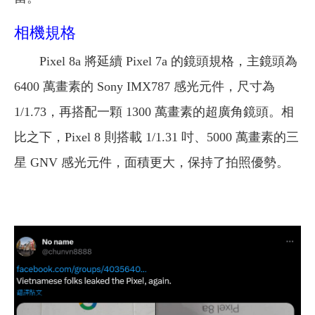
相機規格
Pixel 8a 將延續 Pixel 7a 的鏡頭規格，主鏡頭為
6400 萬畫素的 Sony IMX787 感光元件，尺寸為
1/1.73，再搭配一顆 1300 萬畫素的超廣角鏡頭。相
比之下，Pixel 8 則搭載 1/1.31 吋、5000 萬畫素的三
星 GNV 感光元件，面積更大，保持了拍照優勢。