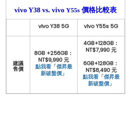
vivo Y38
vs.
vivo
價格比較
表
Y55s
vivo Y38 5G
vivo Y55s 5G
4GB+128GB：
NT$7,990 元
8GB +256GB：
NT$9,990 元
建議
6GB+128GB：
點我看「傑昇最
售價
NT$8,490 元
新破盤價」
點我看「傑昇最
新破盤價」