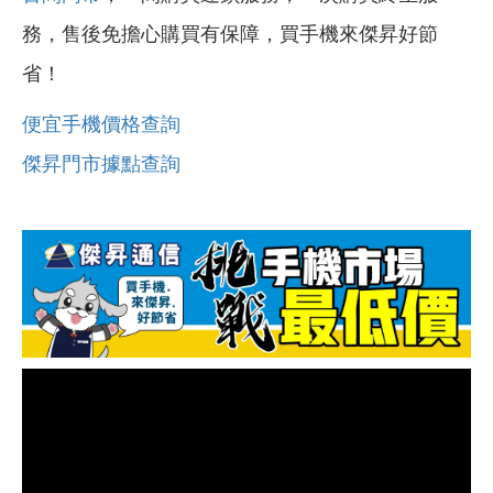
務，售後免擔心購買有保障，買手機來傑昇好節
省！
便宜手機價格查詢
傑昇門市據點查詢