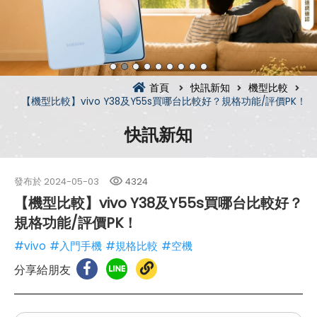
首頁
快訊新知
機型比較
【機型比較】vivo Y38及Y55s買哪台比較好？規格功能/評價PK！
快訊新知
發布於
2024-05-03
4324
【機型比較】vivo Y38及Y55s買哪台比較好？
規格功能/評價PK！
#vivo
#入門手機
#規格比較
#空機
分享給朋友