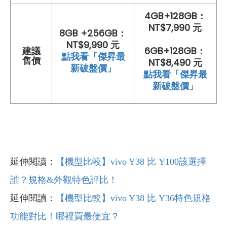
4GB+128GB：
NT$7,990 元
8GB +256GB：
NT$9,990 元
建議
6GB+128GB：
點我看「傑昇最
售價
NT$8,490 元
新破盤價」
點我看「傑昇最
新破盤價」
延伸閱讀：
【機型比較】vivo Y38 比 Y100該選擇
誰？規格&外觀特色評比！
延伸閱讀：
【機型比較】vivo Y38 比 Y36特色規格
功能對比！哪裡買最便宜？