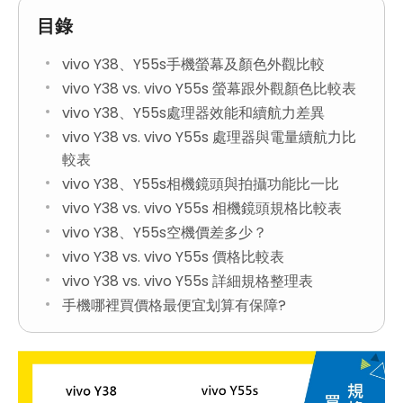
目錄
vivo Y38、Y55s手機螢幕及顏色外觀比較
vivo Y38 vs. vivo Y55s 螢幕跟外觀顏色比較表
vivo Y38、Y55s處理器效能和續航力差異
vivo Y38 vs. vivo Y55s 處理器與電量續航力比
較表
vivo Y38、Y55s相機鏡頭與拍攝功能比一比
vivo Y38 vs. vivo Y55s 相機鏡頭規格比較表
vivo Y38、Y55s空機價差多少？
vivo Y38 vs. vivo Y55s 價格比較表
vivo Y38 vs. vivo Y55s 詳細規格整理表
手機哪裡買價格最便宜划算有保障?