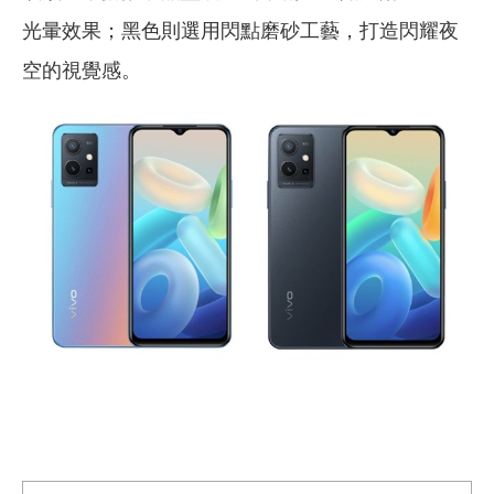
光暈效果；黑色則選用閃點磨砂工藝，打造閃耀夜
空的視覺感。