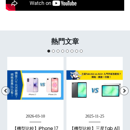
熱門文章
2026-03-10
2025-11-25
【機型比較】iPhone 17
【機型比較】三星Tab A11