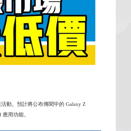
發表活動。預計將公布傳聞中的 Galaxy Z
 AI 應用功能。