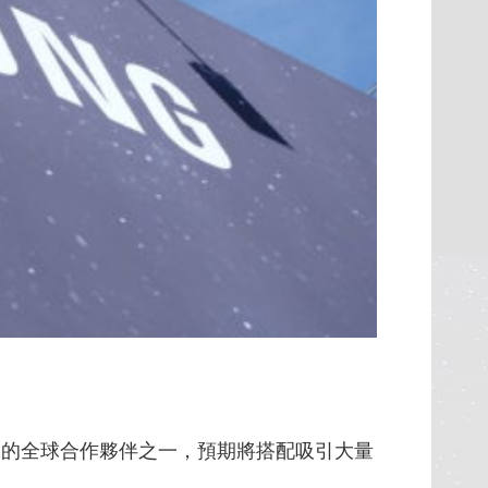
運活動的全球合作夥伴之一，預期將搭配吸引大量