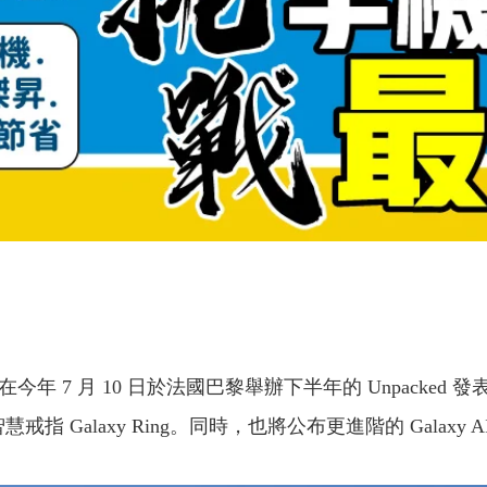
在今年 7 月 10 日於法國巴黎舉辦下半年的 Unpacked 
的智慧戒指 Galaxy Ring。同時，也將公布更進階的 Galaxy