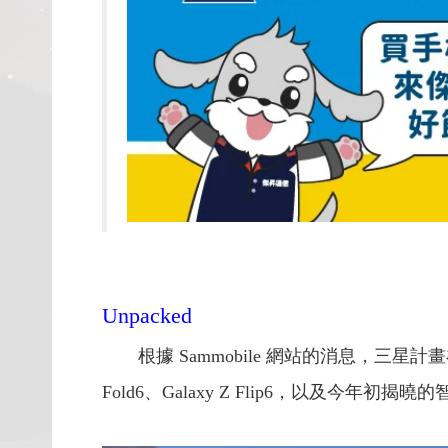
Unpacked
根據 Sammobile 網站的消息，三星計畫
Fold6、Galaxy Z Flip6，以及今年初揭曉