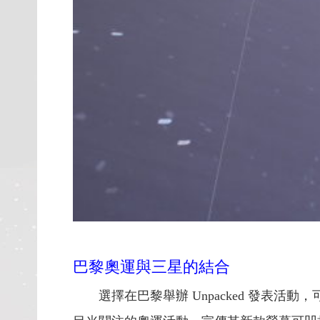
巴黎奧運與三星的結合
選擇在巴黎舉辦 Unpacked 發表