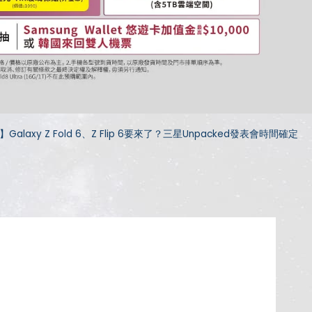
Galaxy Z Fold 6、Z Flip 6要來了？三星Unpacked發表會時間確定