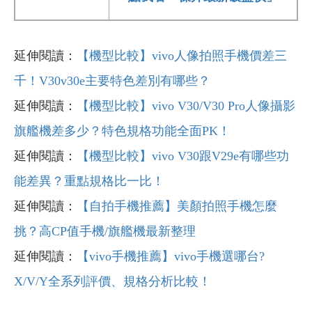
延伸閱讀：
【機型比較】vivo人像拍照手機價差三
千！V30v30e主要特色差別有哪些？
延伸閱讀：
【機型比較】vivo V30/V30 Pro人像攝影
旗艦機差多少？特色規格功能全面PK！
延伸閱讀：
【機型比較】vivo V30跟V29e有哪些功
能差異？重點規格比一比！
延伸閱讀：
【自拍手機推薦】美顏拍照手機怎麼
挑？高CP值手機/旗艦機最新整理
延伸閱讀：
【vivo手機推薦】vivo手機選哪台?
X/V/Y全系列評價、規格分析比較！