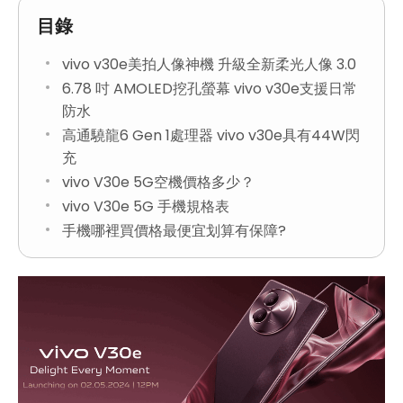
目錄
vivo v30e美拍人像神機 升級全新柔光人像 3.0
6.78 吋 AMOLED挖孔螢幕 vivo v30e支援日常
防水
高通驍龍6 Gen 1處理器 vivo v30e具有44W閃
充
vivo V30e 5G空機價格多少？
vivo V30e 5G 手機規格表
手機哪裡買價格最便宜划算有保障?