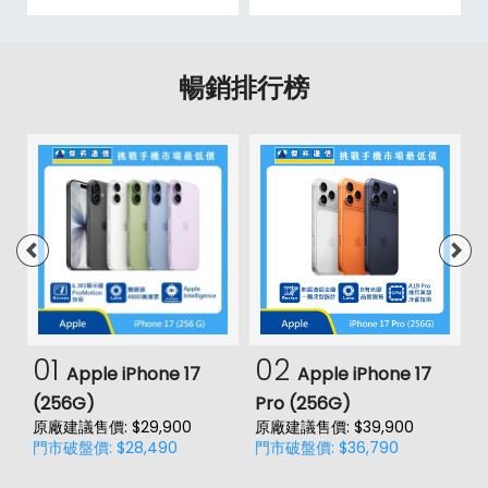
暢銷排行榜
01
02
Apple iPhone 17
Apple iPhone 17
(256G)
Pro (256G)
(
原廠建議售價: $29,900
原廠建議售價: $39,900
原
門市破盤價: $28,490
門市破盤價: $36,790
門