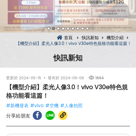
首頁
快訊新知
機型介紹
【機型介紹】柔光人像3.0！vivo V30e特色規格功能看這篇！
快訊新知
更新於
2024-05-15
發布於
2024-05-06
1664
【機型介紹】柔光人像3.0！vivo V30e特色規
格功能看這篇！
#新機發表
#vivo
#空機
#人像拍照
分享給朋友