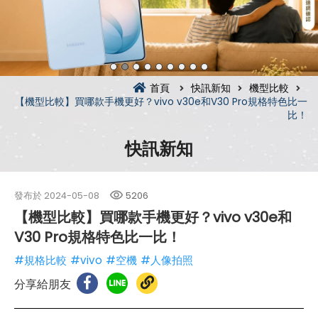
首頁
快訊新知
機型比較
【機型比較】買哪款手機更好？vivo v30e和V30 Pro規格特色比一
比！
快訊新知
發布於
2024-05-08
5206
【機型比較】買哪款手機更好？vivo v30e和
V30 Pro規格特色比一比！
#規格比較
#vivo
#空機
#人像拍照
分享給朋友