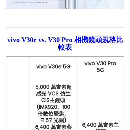
vivo V30e
vs.
V30 Pro
相機鏡頭規格比
較
表
vivo V30 Pro
vivo V30e 5G
5G
5,000 萬畫素超
感光 VCS 仿生
OIS主鏡頭
(IMX920、100
倍數位變焦、
F1.57 光圈)
6,400 萬畫素主
6,400 萬畫素蔡