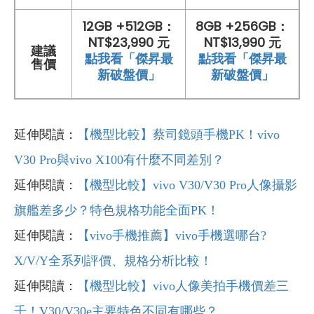
12GB +512GB：
8GB +256GB：
NT$23,990 元
NT$13,990 元
建議
點我看「傑昇最
點我看「傑昇最
售價
新破盤價」
新破盤價」
延伸閱讀：
【機型比較】蔡司鏡頭手機PK！vivo
V30 Pro與vivo X100有什麼不同差別？
延伸閱讀：
【機型比較】vivo V30/V30 Pro人像攝影
旗艦差多少？特色規格功能全面PK！
延伸閱讀：
【vivo手機推薦】vivo手機選哪台?
X/V/Y全系列評價、規格分析比較！
延伸閱讀：
【機型比較】vivo人像美拍手機價差三
千！V30/V30e主要特色不同有哪些？