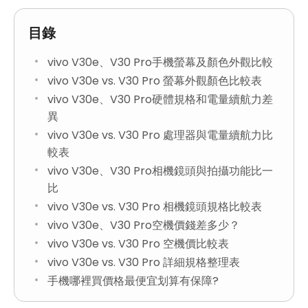
目錄
vivo V30e、V30 Pro手機螢幕及顏色外觀比較
vivo V30e vs. V30 Pro 螢幕外觀顏色比較表
vivo V30e、V30 Pro硬體規格和電量續航力差
異
vivo V30e vs. V30 Pro 處理器與電量續航力比
較表
vivo V30e、V30 Pro相機鏡頭與拍攝功能比一
比
vivo V30e vs. V30 Pro 相機鏡頭規格比較表
vivo V30e、V30 Pro空機價錢差多少？
vivo V30e vs. V30 Pro 空機價比較表
vivo V30e vs. V30 Pro 詳細規格整理表
手機哪裡買價格最便宜划算有保障?