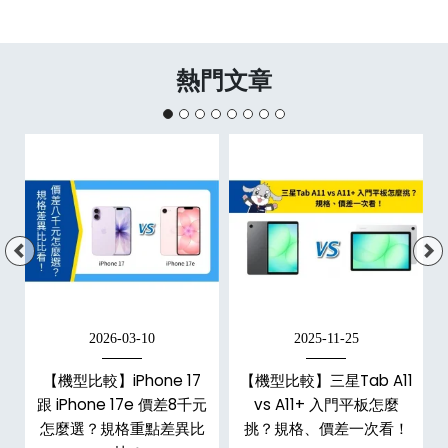
熱門文章
2026-03-10
2025-11-25
【機型比較】iPhone 17
【機型比較】三星Tab A11
跟 iPhone 17e 價差8千元
vs A11+ 入門平板怎麼
怎麼選？規格重點差異比
挑？規格、價差一次看！