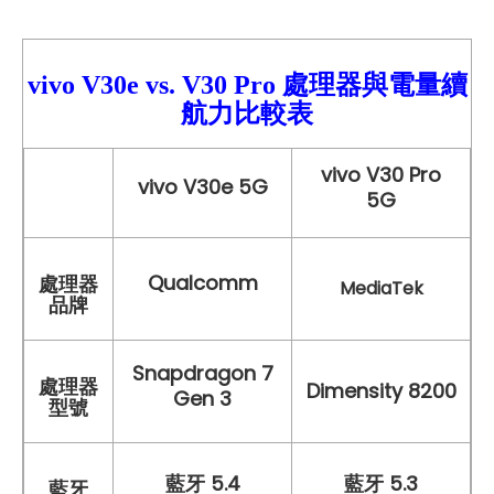
vivo V30e
vs.
V30 Pro
處理器與電量續
航力比較
表
vivo V30 Pro
vivo V30e 5G
5G
Qualcomm
處理器
MediaTek
品牌
Snapdragon 7
處理器
Dimensity 8200
Gen 3
型號
藍牙 5.4
藍牙 5.3
藍牙