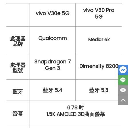
vivo V30 Pro
vivo V30e 5G
5G
Qualcomm
處理器
MediaTek
品牌
Snapdragon 7
處理器
Dimensity 8200
Gen 3
型號
藍牙 5.4
藍牙 5.3
藍牙
6.78 吋
螢幕
1.5K AMOLED 3D曲面螢幕