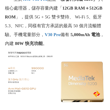
核心處理器，儲存容量內建「
12GB RAM＋512GB
ROM
」，提供 5G + 5G 雙卡雙待、 Wi-Fi 5、藍牙
5.3、NFC，同樣有官方承諾的最高 50 個月流暢體
驗。手機電量部分，
V30 Pro
備有
5,000mAh 電池
，
內建
80W 快充功能
。