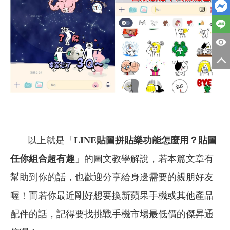
以上就是「
LINE貼圖拼貼樂功能怎麼用？貼圖
任你組合超有趣
」的圖文教學解說，
若本篇文章有
幫助到你的話，也歡迎分享給身邊需要的親朋好友
喔！而若你最近剛好想要換新蘋果手機或其他產品
配件的話，記得要找挑戰手機市場最低價的傑昇通