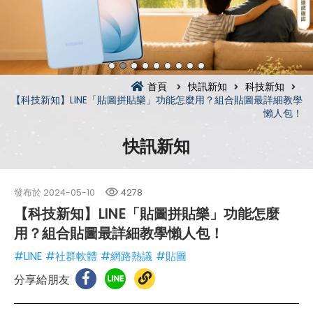
首頁
快訊新知
科技新知
【科技新知】LINE「貼圖拼貼樂」功能怎麼用？組合貼圖最詳細教學
懶人包！
快訊新知
發布於
2024-05-10
4278
【科技新知】LINE「貼圖拼貼樂」功能怎麼
用？組合貼圖最詳細教學懶人包！
#LINE
#社群軟體
#網路熱議
#貼圖
分享給朋友