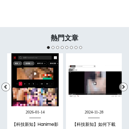
熱門文章
2026-01-14
2024-11-28
【科技新知】Hanime影
【科技新知】如何下載