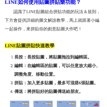
LINE如何使用貼圖拼貼樂功能？
認識了LINE貼圖組合拼貼功能的玩法＆規則，
下方會提供詳細的圖文解說教學，馬上就跟著小編
一起操作，來拼貼你的創意貼圖大作吧！
LINE
貼圖拼貼快速教學
長按：長按貼圖，將貼圖拖拉到編輯區。
編輯：在編輯區的貼圖，可以任意放大縮小、
調整角度、移動位置。
拼貼：加入更多貼圖，最多可混搭6張貼圖。
傳送：將拼貼好的貼圖傳送給朋友。