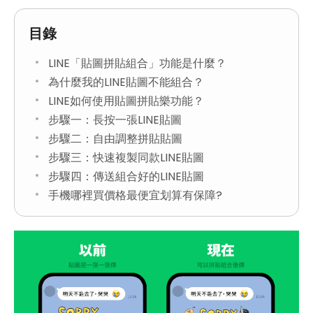
目錄
LINE「貼圖拼貼組合」功能是什麼？
為什麼我的LINE貼圖不能組合？
LINE如何使用貼圖拼貼樂功能？
步驟一：長按一張LINE貼圖
步驟二：自由調整拼貼貼圖
步驟三：快速複製同款LINE貼圖
步驟四：傳送組合好的LINE貼圖
手機哪裡買價格最便宜划算有保障?