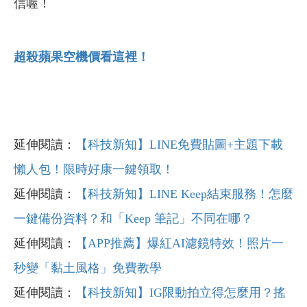
信喔！
超殺蘋果空機價看這裡！
延伸閱讀：
【科技新知】LINE免費貼圖+主題下載
懶人包！限時好康一鍵領取！
延伸閱讀：
【科技新知】LINE Keep結束服務！怎麼
一鍵備份資料？和「Keep 筆記」不同在哪？
延伸閱讀：
【APP推薦】爆紅AI濾鏡特效！照片一
秒變「黏土風格」免費教學
延伸閱讀：
【科技新知】IG限動拍立得怎麼用？搖