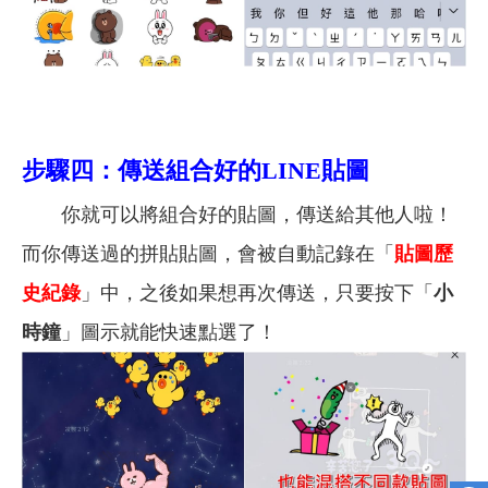
步驟四：傳送組合好的LINE貼圖
你就可以將組合好的貼圖，傳送給其他人啦！
而你傳送過的拼貼貼圖，會被自動記錄在「
貼圖歷
史紀錄
」中，之後如果想再次傳送，只要按下「
小
時鐘
」圖示就能快速點選了！