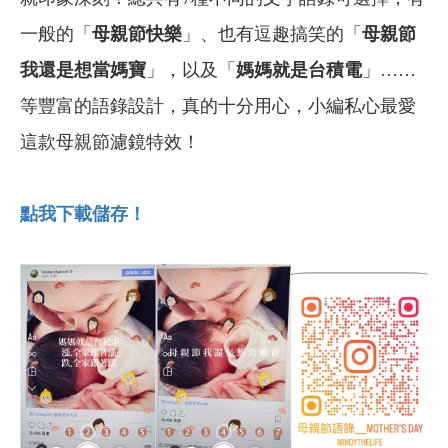
一般的「
母親節快樂
」、也有逗趣搞笑的「
母親節
我還是想當媽寶
」，以及「
媽媽就是台積電
」……
等豐富的語錄設計，真的十分用心，小編私心最愛
這款母親節濾鏡特效！
點我下載儲存！