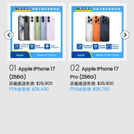
01
02
Apple iPhone 17
Apple iPhone 17
(256G)
Pro (256G)
(
原廠建議售價: $29,900
原廠建議售價: $39,900
原
門市破盤價: $28,490
門市破盤價: $36,790
門
價