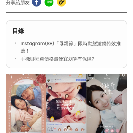
分享給朋友
目錄
Instagram(IG)「母親節」限時動態濾鏡特效推
薦！
手機哪裡買價格最便宜划算有保障?