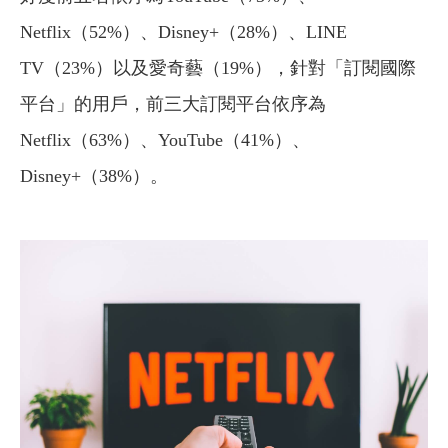
Netflix（52%）、Disney+（28%）、LINE
TV（23%）以及愛奇藝（19%），針對「訂閱國際
平台」的用戶，前三大訂閱平台依序為
Netflix（63%）、YouTube（41%）、
Disney+（38%）。