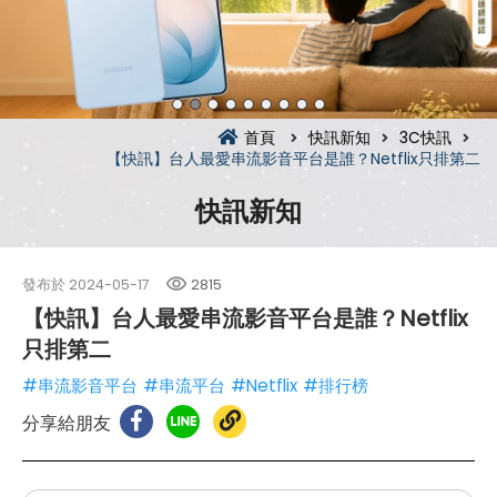
首頁
快訊新知
3C快訊
【快訊】台人最愛串流影音平台是誰？Netflix只排第二
快訊新知
發布於
2024-05-17
2815
【快訊】台人最愛串流影音平台是誰？Netflix
只排第二
#串流影音平台
#串流平台
#Netflix
#排行榜
分享給朋友