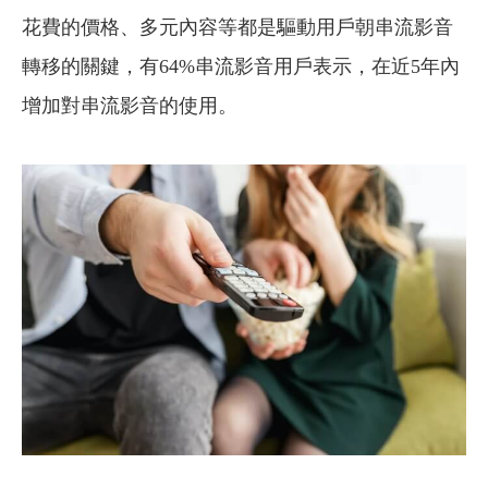
花費的價格、多元內容等都是驅動用戶朝串流影音
轉移的關鍵，有64%串流影音用戶表示，在近5年內
增加對串流影音的使用。