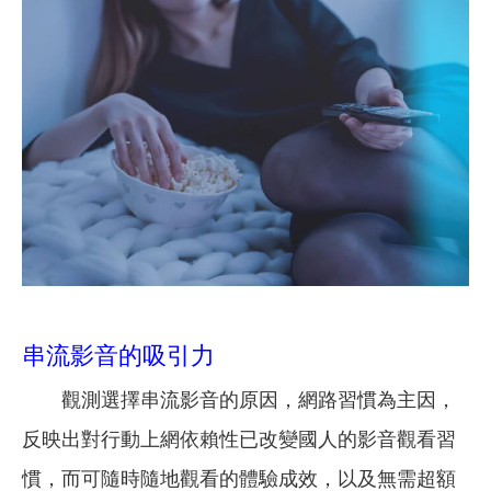
串流影音的吸引力
觀測選擇串流影音的原因，網路習慣為主因，
反映出對行動上網依賴性已改變國人的影音觀看習
慣，而可隨時隨地觀看的體驗成效，以及無需超額