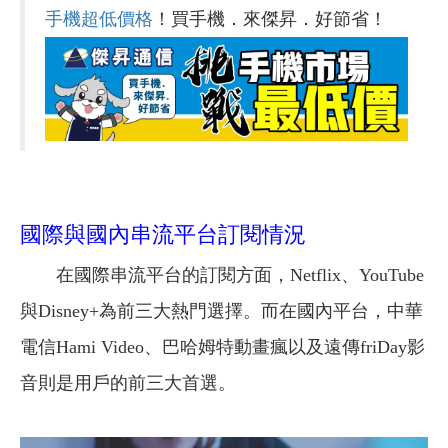
手機超低價格
！買手機．來傑昇．好節省！
國際與國內串流平台訂閱情況
在國際串流平台的訂閱方面，Netflix、YouTube
與Disney+為前三大熱門選擇。而在國內平台，中華
電信Hami Video、巴哈姆特動畫瘋以及遠傳friDay影
音則是用戶的前三大首選。