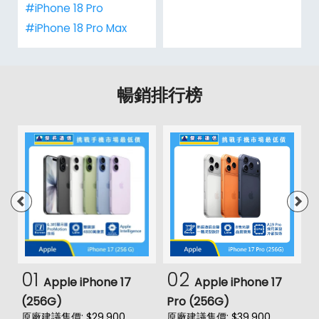
#iPhone 18 Pro
#iPhone 18 Pro Max
暢銷排行榜
01
02
Apple iPhone 17
Apple iPhone 17
(256G)
Pro (256G)
(
原廠建議售價: $29,900
原廠建議售價: $39,900
原