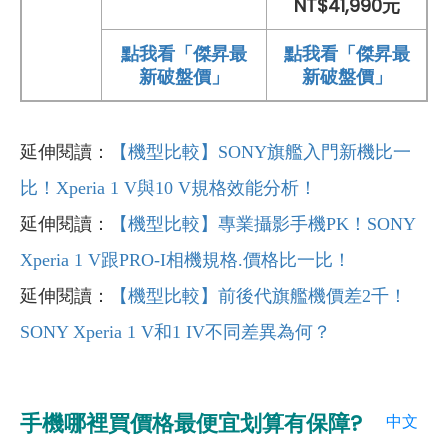
NT$41,990元
點我看「傑昇最
點我看「傑昇最
新破盤價」
新破盤價」
延伸閱讀：
【機型比較】SONY旗艦入門新機比一
比！Xperia 1 V與10 V規格效能分析！
延伸閱讀：
【機型比較】專業攝影手機PK！SONY
Xperia 1 V跟PRO-I相機規格.價格比一比！
延伸閱讀：
【機型比較】前後代旗艦機價差2千！
SONY Xperia 1 V和1 IV不同差異為何？
手機哪裡買價格最便宜划算有保障?
中文