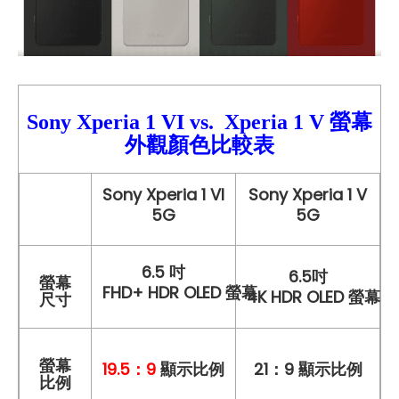
Sony Xperia 1 VI
vs.
Xperia 1 V
螢幕
外觀顏色比較
表
Sony Xperia 1 VI
Sony Xperia 1 V
5G
5G
6.5 吋
6.5吋
螢幕
FHD+ HDR OLED 螢幕
4K HDR OLED 螢幕
尺寸
螢幕
19.5：9
顯示比例
21：9 顯示比例
比例