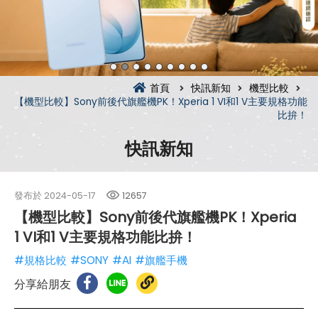
首頁
快訊新知
機型比較
【機型比較】Sony前後代旗艦機PK！Xperia 1 VI和1 V主要規格功能
比拚！
快訊新知
發布於
2024-05-17
12657
【機型比較】Sony前後代旗艦機PK！Xperia
1 VI和1 V主要規格功能比拚！
#規格比較
#SONY
#AI
#旗艦手機
分享給朋友