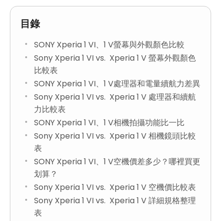
目錄
SONY Xperia 1 VI、1 V螢幕與外觀顏色比較
Sony Xperia 1 VI vs. Xperia 1 V 螢幕外觀顏色
比較表
SONY Xperia 1 VI、1 V處理器和電量續航力差異
Sony Xperia 1 VI vs. Xperia 1 V 處理器和續航
力比較表
SONY Xperia 1 VI、1 V相機拍攝功能比一比
Sony Xperia 1 VI vs. Xperia 1 V 相機鏡頭比較
表
SONY Xperia 1 VI、1 V空機價差多少？哪裡買更
划算？
Sony Xperia 1 VI vs. Xperia 1 V 空機價比較表
Sony Xperia 1 VI vs. Xperia 1 V 詳細規格整理
表