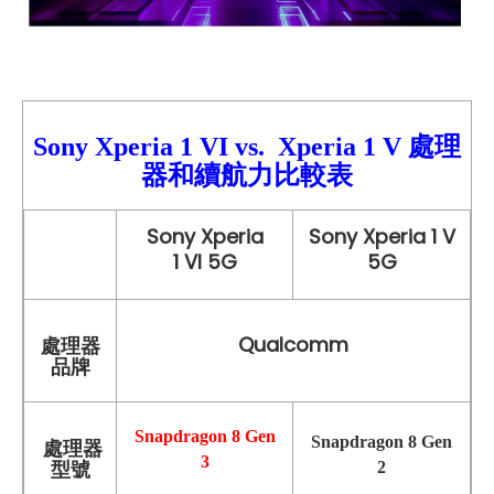
Sony Xperia 1 VI
vs.
Xperia 1 V
處理
器和續航力比較
表
Sony Xperia
Sony Xperia 1 V
1 VI 5G
5G
Qualcomm
處理器
品牌
Snapdragon 8 Gen
Snapdragon 8 Gen
處理器
3
型號
2