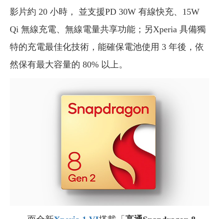
影片約 20 小時， 並支援PD 30W 有線快充、15W
Qi 無線充電、無線電量共享功能；另Xperia 具備獨
特的充電最佳化技術，能確保電池使用 3 年後，依
然保有最大容量的 80% 以上。