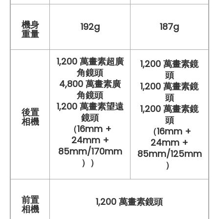
機身
192g
187g
重量
1,200 萬畫素超廣
1,200 萬畫素鏡
角鏡頭
頭
4,800 萬畫素廣
1,200 萬畫素鏡
角鏡頭
頭
1,200 萬畫素望遠
1,200 萬畫素鏡
後置
鏡頭
頭
相機
（16mm +
（16mm +
24mm +
24mm +
85mm/170mm
85mm/125mm
））
）
前置
1,200 萬畫素鏡頭
相機