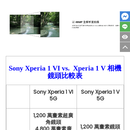
Sony Xperia 1 VI
vs.
Xperia 1 V
相機
鏡頭比較
表
Sony Xperia 1 VI
Sony Xperia 1 V
5G
5G
1,200 萬畫素超廣
角鏡頭
1,200 萬畫素鏡頭
4,800 萬畫素廣