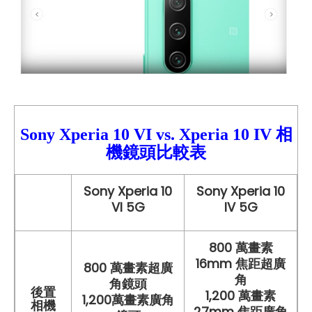
Sony Xperia 10 VI
vs.
Xperia
10 IV 相
機鏡頭比較表
Sony Xperia 10
Sony Xperia 10
VI 5G
IV 5G
800 萬畫素
16mm 焦距超廣
800 萬畫素超廣
角
角鏡頭
後置
1,200 萬畫素
1,200萬畫素廣角
相機
27mm 焦距廣角