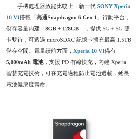
手機處理器效能比較上，新一代
SONY Xperia
10 VI
搭載「
高通Snapdragon 6 Gen 1
」行動平台，
儲存容量内建「
8GB + 128GB
」，提供 5G + 5G 雙
卡雙待，可透過 microSDXC 記憶卡擴充最高 1.5TB
儲存空間。電量續航方面，
Xperia 10 VI
備有
5,000mAh 電池
，支援 PD 有線快充，內建 Xperia
智慧充電技術，可在充電過程防止電池過載，延長
電池健康度壽命。