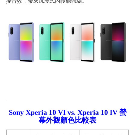
擬音效，帶來沉浸式的聆聽體驗。
Sony Xperia 10 VI
vs.
Xperia
10 IV 螢
幕外觀顏色比較表