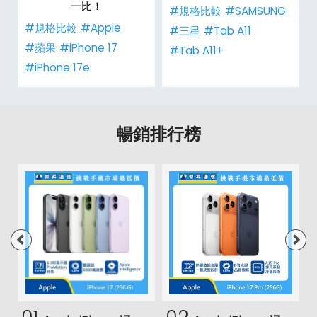
一比！
#規格比較
#SAMSUNG
#規格比較
#Apple
#三星
#Tab A11
#蘋果
#iPhone 17
#Tab A11+
#iPhone 17e
暢銷排行榜