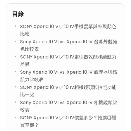
目錄
SONY Xperia 10 VI／10 IV手機螢幕與外觀顏色
比較
Sony Xperia 10 VI vs. Xperia 10 IV 螢幕外觀顏
色比較表
SONY Xperia 10 VI／10 IV處理器效能和續航力
差異
Sony Xperia 10 VI vs. Xperia 10 IV 處理器與續
航力比較表
SONY Xperia 10 VI／10 IV相機鏡頭和拍照功能
比一比
Sony Xperia 10 VI vs. Xperia 10 IV 相機鏡頭比
較表
SONY Xperia 10 VI／10 IV價差多少？推薦哪裡
買空機？