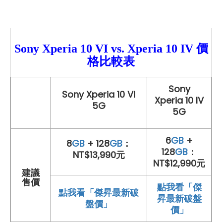
Sony Xperia 10 VI
vs.
Xperia
10 IV 價
格比較表
Sony
Sony Xperia 10 VI
Xperia 10 IV
5G
5G
6
GB
+
8
GB
+ 128
GB
：
128
GB
：
NT$13,990元
NT$12,990元
建議
售價
點我看「傑
點我看「傑昇最新破
昇最新破盤
盤價」
價」