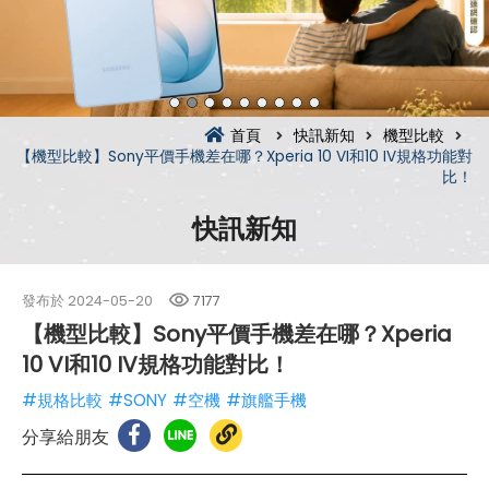
首頁
快訊新知
機型比較
【機型比較】Sony平價手機差在哪？Xperia 10 VI和10 IV規格功能對
比！
快訊新知
發布於
2024-05-20
7177
【機型比較】Sony平價手機差在哪？Xperia
10 VI和10 IV規格功能對比！
#規格比較
#SONY
#空機
#旗艦手機
分享給朋友