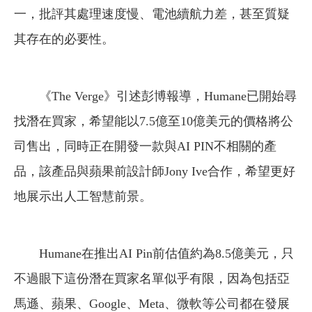
一，批評其處理速度慢、電池續航力差，甚至質疑
其存在的必要性。
《The Verge》引述彭博報導，Humane已開始尋
找潛在買家，希望能以7.5億至10億美元的價格將公
司售出，同時正在開發一款與AI PIN不相關的產
品，該產品與蘋果前設計師Jony Ive合作，希望更好
地展示出人工智慧前景。
Humane在推出AI Pin前估值約為8.5億美元，只
不過眼下這份潛在買家名單似乎有限，因為包括亞
馬遜、蘋果、Google、Meta、微軟等公司都在發展