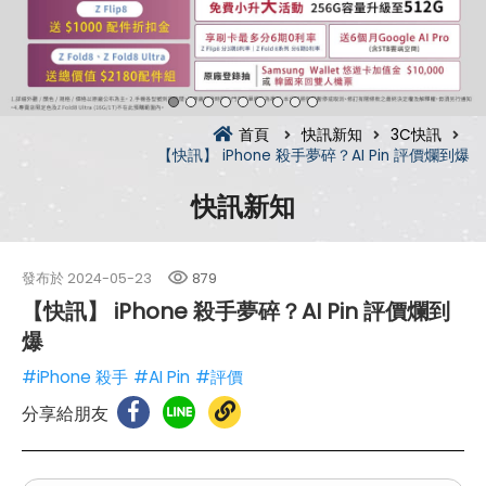
首頁
快訊新知
3C快訊
【快訊】 iPhone 殺手夢碎？AI Pin 評價爛到爆
快訊新知
發布於
2024-05-23
879
【快訊】 iPhone 殺手夢碎？AI Pin 評價爛到
爆
#iPhone 殺手
#AI Pin
#評價
分享給朋友