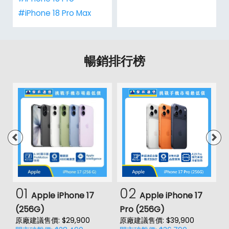
#iPhone 18 Pro Max
暢銷排行榜
01
02
Apple iPhone 17
Apple iPhone 17
(256G)
Pro (256G)
(
原廠建議售價: $29,900
原廠建議售價: $39,900
原