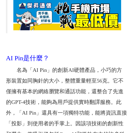
AI Pin是什麼？
名為「AI Pin」的創新AI硬體產品，小巧的方
形裝置如同胸針的大小，整體重量輕至56克。它不
僅擁有基本的網絡瀏覽和通話功能，還整合了先進
的GPT-4技術，能夠為用戶提供實時翻譯服務。此
外，「AI Pin」還具有一項獨特功能，能將資訊直接
「投影」到使用者的手掌上。因該項技術的創新性