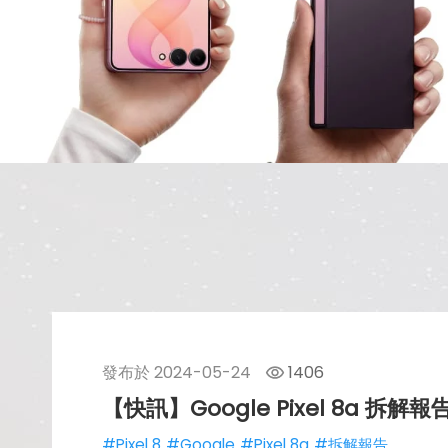
發布於
2024-05-24
1406
【快訊】Google Pixel 8a 拆解
#Pixel 8
#Google
#Pixel 8a
#拆解報告