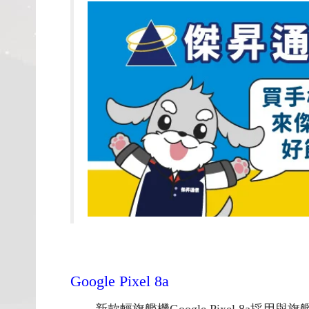
Google Pixel 8a