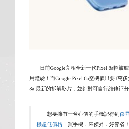
日前Google亮相全新一代Pixel
用體驗！而Google Pixel 8a空機價只要
8a 最新的拆解影片，並針對可自行維修評分
想要擁有一台心儀的手機記得到
傑
機超低價格
！買手機．來傑昇．好節省