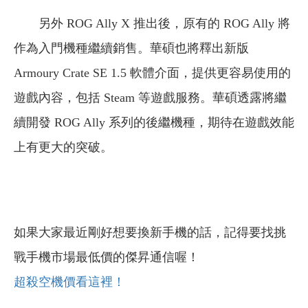
另外 ROG Ally X 推出後，原有的 ROG Ally 將
作為入門機種繼續銷售。華碩也將釋出新版
Armoury Crate SE 1.5 軟體介面，提供更容易使用的
遊戲內容，包括 Steam 等遊戲服務。華碩透露將繼
續開發 ROG Ally 系列的後繼機種，期待在遊戲效能
上有更大的突破。
如果大家最近剛好想要換新手機的話，記得要找挑
戰手機市場最低價的傑昇通信喔！
超殺空機價看這裡！