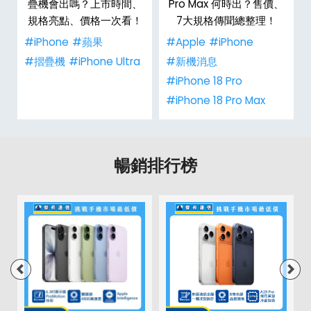
疊機會出嗎？上市時間、
Pro Max 何時出？售價、
規格亮點、價格一次看！
7大規格傳聞總整理！
#iPhone
#蘋果
#Apple
#iPhone
#摺疊機
#iPhone Ultra
#新機消息
#iPhone 18 Pro
#iPhone 18 Pro Max
暢銷排行榜