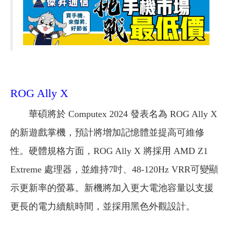
ROG Ally X
華碩將於 Computex 2024 發表名為 ROG Ally X
的新遊戲掌機，預計將增加記憶體並提高可維修
性。硬體規格方面，ROG Ally X 將採用 AMD Z1
Extreme 處理器，並維持7吋、48-120Hz VRR可變顯
示更新率的螢幕。新機將加入更大電池容量以支援
更長的電力續航時間，並採用黑色外觀設計。