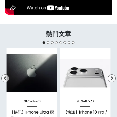
熱門文章
2026-07-28
2026-07-23
新
【快訊】iPhone Ultra 摺
【快訊】iPhone 18 Pro /