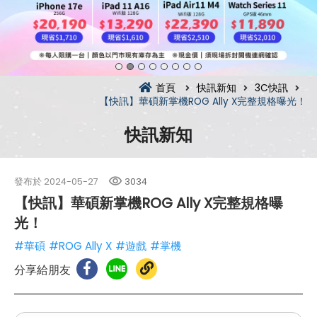
首頁
快訊新知
3C快訊
【快訊】華碩新掌機ROG Ally X完整規格曝光！
快訊新知
發布於
2024-05-27
3034
【快訊】華碩新掌機ROG Ally X完整規格曝
光！
#華碩
#ROG Ally X
#遊戲
#掌機
分享給朋友